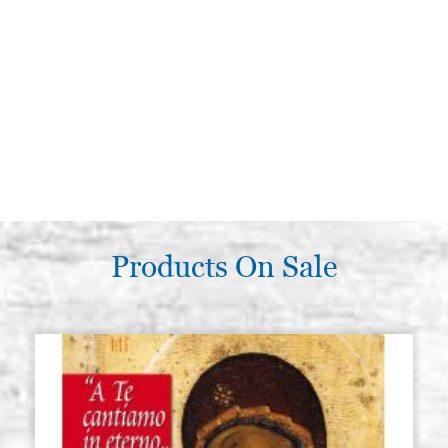
Products On Sale