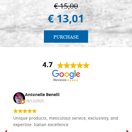
€ 15,00
€ 13,01
PURCHASE
4.7
Antonella Benelli
18/12/2025
Unique products, meticulous service, exclusivity, and
expertise. Italian excellence.