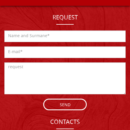
REQUEST
SEND
CONTACTS