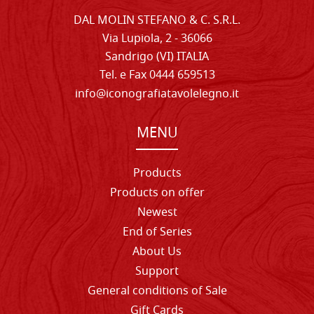
DAL MOLIN STEFANO & C. S.R.L.
Via Lupiola, 2 - 36066
Sandrigo (VI) ITALIA
Tel. e Fax 0444 659513
info@iconografiatavolelegno.it
MENU
Products
Products on offer
Newest
End of Series
About Us
Support
General conditions of Sale
Gift Cards