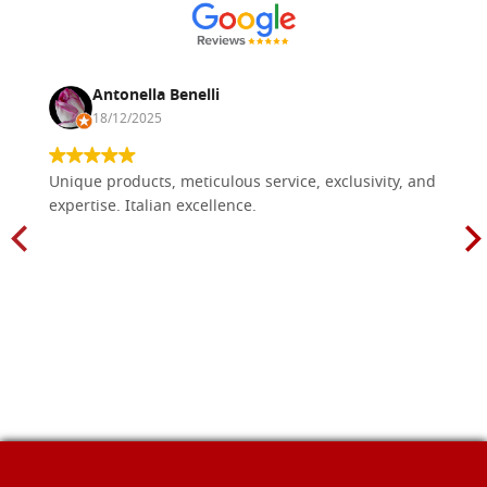
Antonella Benelli
18/12/2025
Unique products, meticulous service, exclusivity, and
expertise. Italian excellence.