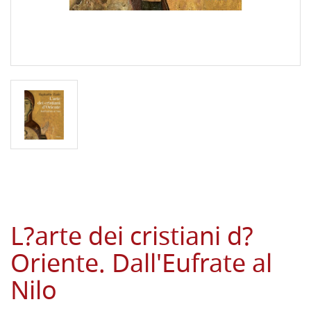
L?arte dei cristiani d?
Oriente. Dall'Eufrate al
Nilo