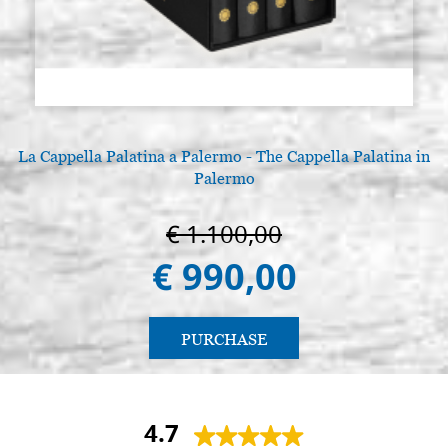
La Cappella Palatina a Palermo - The Cappella Palatina in
Palermo
€ 1.100,00
€ 990,00
PURCHASE
4.7