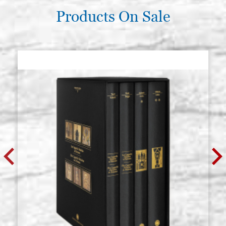
Products On Sale