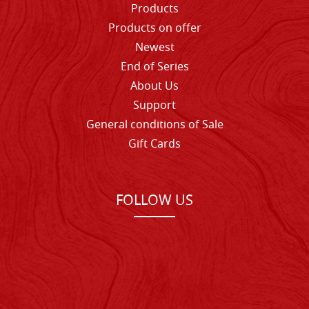
Products
Products on offer
Newest
End of Series
About Us
Support
General conditions of Sale
Gift Cards
FOLLOW US