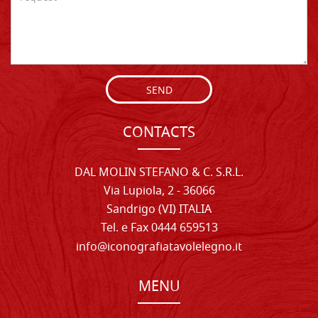
SEND
CONTACTS
DAL MOLIN STEFANO & C. S.R.L.
Via Lupiola, 2 - 36066
Sandrigo (VI) ITALIA
Tel. e Fax 0444 659513
info@iconografiatavolelegno.it
MENU