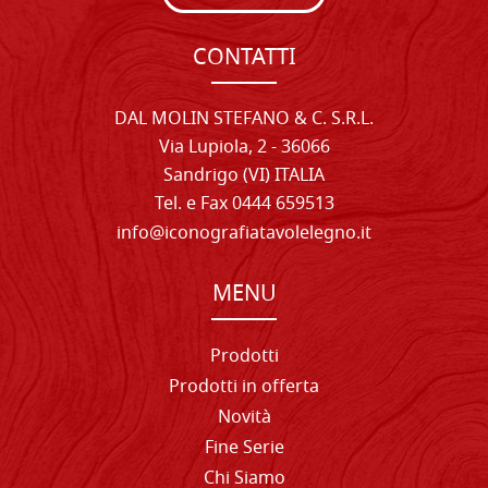
CONTATTI
DAL MOLIN STEFANO & C. S.R.L.
Via Lupiola, 2 - 36066
Sandrigo (VI) ITALIA
Tel. e Fax 0444 659513
info@iconografiatavolelegno.it
MENU
Prodotti
Prodotti in offerta
Novità
Fine Serie
Chi Siamo