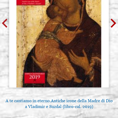
A te cantiamo in eterno.Antiche icone della Madre di Dio
a Vladimir e Suzdal (libro-cal. 2019)