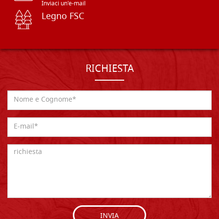
Inviaci un'e-mail
Legno FSC
RICHIESTA
INVIA