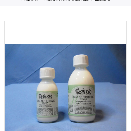
PRODOTTI
PRODOTTI PER LA DORATURA
MISSIONI