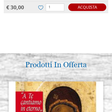
€ 30,00
ACQUISTA
Prodotti In Offerta