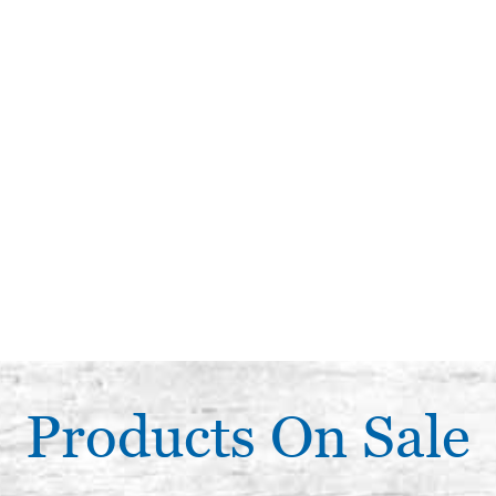
Products On Sale