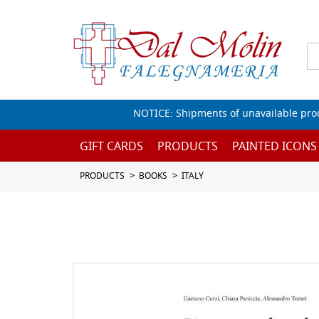
NOTICE: Shipments of unavailable prod
GIFT CARDS
PRODUCTS
PAINTED ICONS
PRODUCTS
BOOKS
ITALY