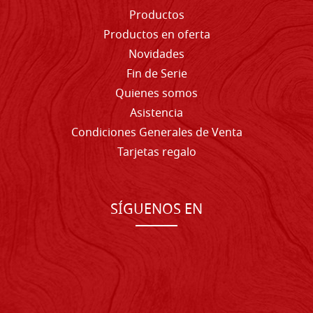
Productos
Productos en oferta
Novidades
Fin de Serie
Quienes somos
Asistencia
Condiciones Generales de Venta
Tarjetas regalo
SÍGUENOS EN