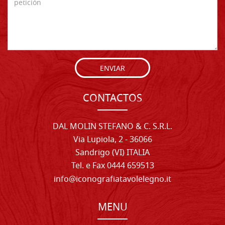
ENVIAR
CONTACTOS
DAL MOLIN STEFANO & C. S.R.L.
Via Lupiola, 2 - 36066
Sandrigo (VI) ITALIA
Tel. e Fax 0444 659513
info@iconografiatavolelegno.it
MENU