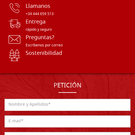
Llamanos
+34 444 659 513
Entrega
rápido y seguro
Preguntas?
Escríbenos por correo
Sostenibilidad
PETICIÓN