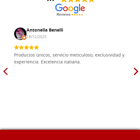
Antonella Benelli
18/12/2025
Productos únicos, servicio meticuloso, exclusividad y
experiencia. Excelencia italiana.