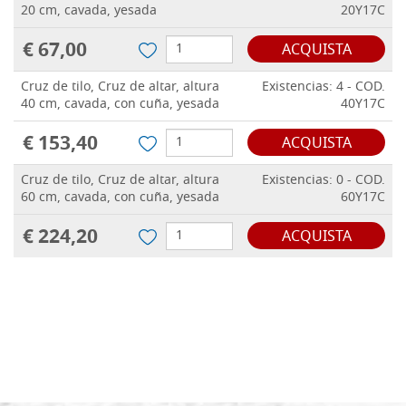
20 cm, cavada, yesada
20Y17C
€ 67,00
ACQUISTA
Cruz de tilo, Cruz de altar, altura
Existencias: 4 - COD.
40 cm, cavada, con cuña, yesada
40Y17C
€ 153,40
ACQUISTA
Cruz de tilo, Cruz de altar, altura
Existencias: 0 - COD.
60 cm, cavada, con cuña, yesada
60Y17C
€ 224,20
ACQUISTA