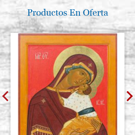
Productos En Oferta