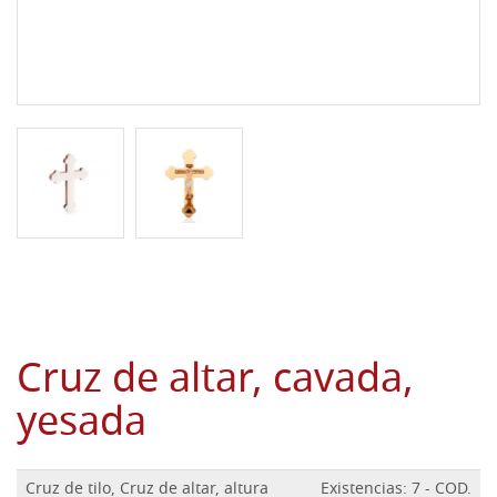
Cruz de altar, cavada,
yesada
Cruz de tilo, Cruz de altar, altura
Existencias: 7 - COD.