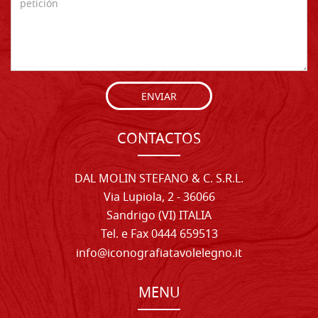
ENVIAR
CONTACTOS
DAL MOLIN STEFANO & C. S.R.L.
Via Lupiola, 2 - 36066
Sandrigo (VI) ITALIA
Tel. e Fax 0444 659513
info@iconografiatavolelegno.it
MENU