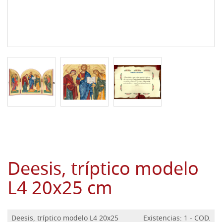
Deesis, tríptico modelo
L4 20x25 cm
Deesis, tríptico modelo L4 20x25
Existencias: 1 - COD.