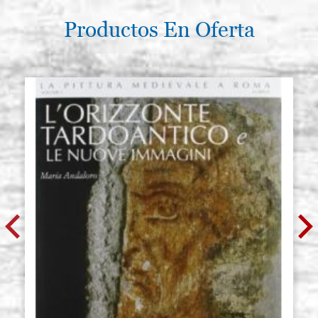
Productos En Oferta