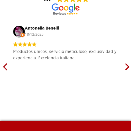
Antonella Benelli
18/12/2025
Productos únicos, servicio meticuloso, exclusividad y
experiencia. Excelencia italiana.