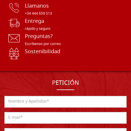
Llamanos
+34 444 659 513
Entrega
rápido y seguro
Preguntas?
Escríbenos por correo
Sostenibilidad
PETICIÓN