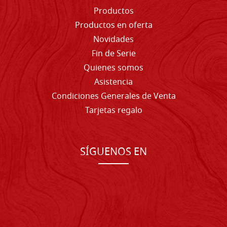
Productos
Productos en oferta
Novidades
Fin de Serie
Quienes somos
Asistencia
Condiciones Generales de Venta
Tarjetas regalo
SÍGUENOS EN