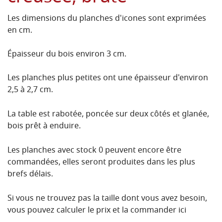
Les dimensions du planches d'icones sont exprimées
en cm.
Épaisseur du bois environ 3 cm.
Les planches plus petites ont une épaisseur d'environ
2,5 à 2,7 cm.
La table est rabotée, poncée sur deux côtés et glanée,
bois prêt à enduire.
Les planches avec stock 0 peuvent encore être
commandées, elles seront produites dans les plus
brefs délais.
Si vous ne trouvez pas la taille dont vous avez besoin,
vous pouvez calculer le prix et la commander ici