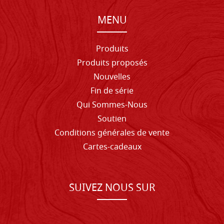
MENU
Produits
Produits proposés
Nouvelles
Fin de série
Qui Sommes-Nous
Soutien
Conditions générales de vente
Cartes-cadeaux
SUIVEZ NOUS SUR