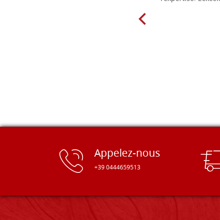
Appelez-nous
+39 0444659513