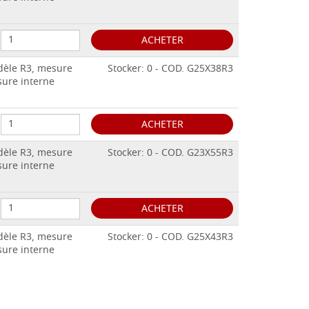
ACHETER
odèle R3, mesure
Stocker: 0 - COD. G25X38R3
sure interne
ACHETER
odèle R3, mesure
Stocker: 0 - COD. G23X55R3
sure interne
ACHETER
odèle R3, mesure
Stocker: 0 - COD. G25X43R3
sure interne
ACHETER