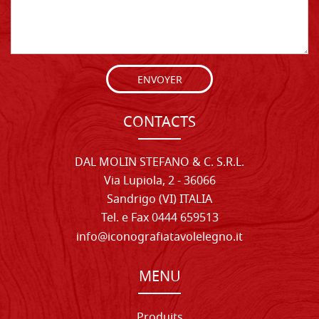
ENVOYER
CONTACTS
DAL MOLIN STEFANO & C. S.R.L.
Via Lupiola, 2 - 36066
Sandrigo (VI) ITALIA
Tel. e Fax 0444 659513
info@iconografiatavolelegno.it
MENU
Produits