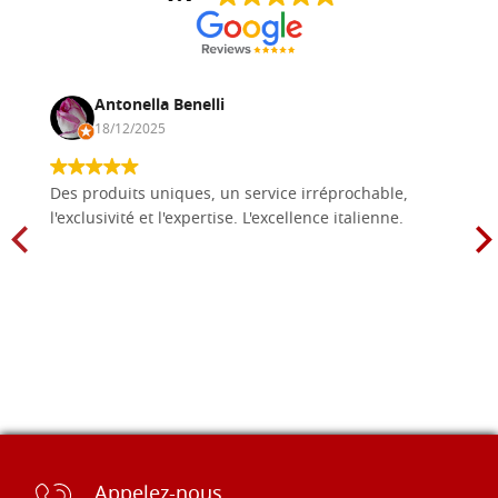
Antonella Benelli
18/12/2025
Des produits uniques, un service irréprochable,
l'exclusivité et l'expertise. L'excellence italienne.
Appelez-nous