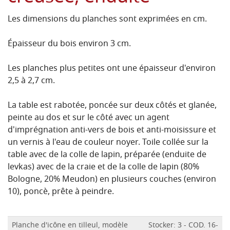
Les dimensions du planches sont exprimées en cm.
Épaisseur du bois environ 3 cm.
Les planches plus petites ont une épaisseur d'environ
2,5 à 2,7 cm.
La table est rabotée, poncée sur deux côtés et glanée,
peinte au dos et sur le côté avec un agent
d'imprégnation anti-vers de bois et anti-moisissure et
un vernis à l'eau de couleur noyer.
Toile collée sur la
table avec de la colle de lapin, préparée (enduite de
levkas) avec de la craie et de la colle de lapin (80%
Bologne, 20% Meudon) en plusieurs couches (environ
10), poncè, prête à peindre.
Planche d'icône en tilleul, modèle
Stocker: 3 - COD. 16-