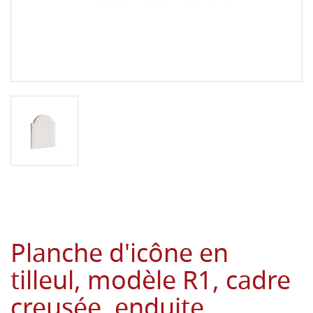
Planche d'icône en
tilleul, modèle R1, cadre
creusée, enduite