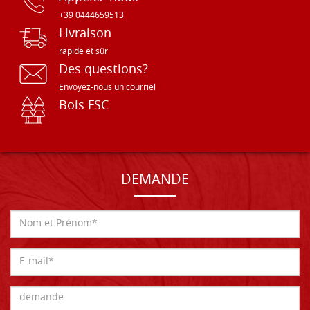
+39 0444659513
Livraison
rapide et sûr
Des questions?
Envoyez-nous un courriel
Bois FSC
DEMANDE