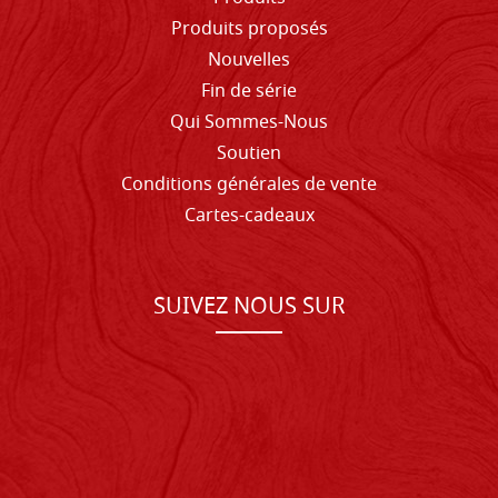
Produits proposés
Nouvelles
Fin de série
Qui Sommes-Nous
Soutien
Conditions générales de vente
Cartes-cadeaux
SUIVEZ NOUS SUR