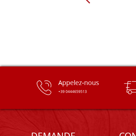
Appelez-nous
+39 0444659513