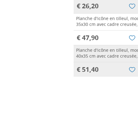
€ 26,20
Planche d'icône en tilleul, m
35x30 cm avec cadre creusée,
€ 47,90
Planche d'icône en tilleul, m
40x35 cm avec cadre creusée,
€ 51,40