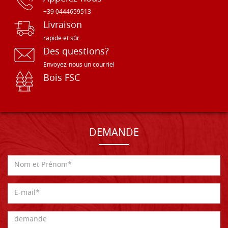
+39 0444659513
Livraison
rapide et sûr
Des questions?
Envoyez-nous un courriel
Bois FSC
DEMANDE