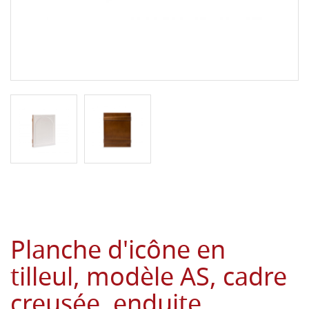
Planche d'icône en
tilleul, modèle AS, cadre
creusée, enduite