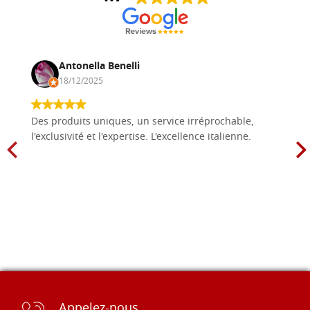
Antonella Benelli
18/12/2025
Des produits uniques, un service irréprochable,
l'exclusivité et l'expertise. L'excellence italienne.
Appelez-nous