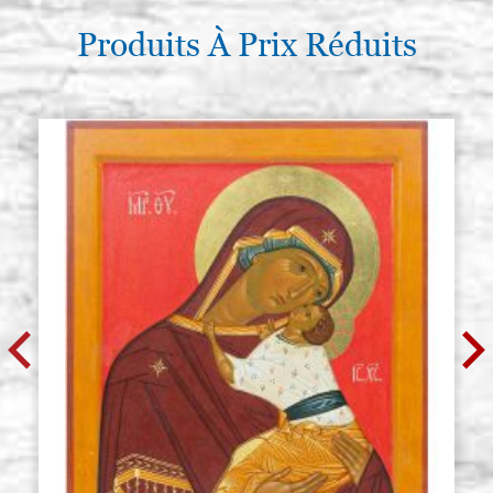
Produits À Prix Réduits