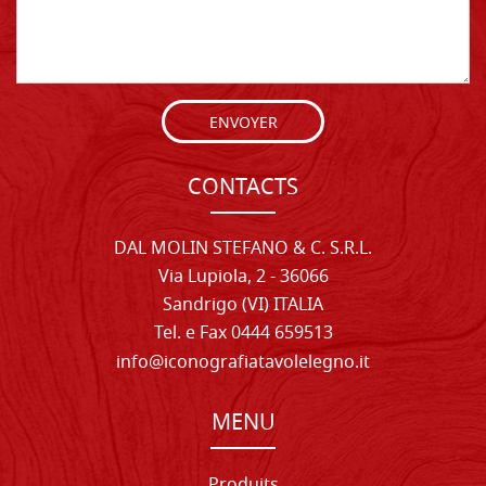
ENVOYER
CONTACTS
DAL MOLIN STEFANO & C. S.R.L.
Via Lupiola, 2 - 36066
Sandrigo (VI) ITALIA
Tel. e Fax 0444 659513
info@iconografiatavolelegno.it
MENU
Produits