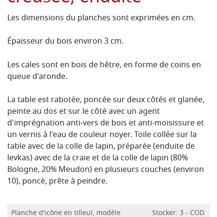
Les dimensions du planches sont exprimées en cm.
Épaisseur du bois environ 3 cm.
Les cales sont en bois de hêtre, en forme de coins en
queue d'aronde.
La table est rabotée, poncée sur deux côtés et glanée,
peinte au dos et sur le côté avec un agent
d'imprégnation anti-vers de bois et anti-moisissure et
un vernis à l'eau de couleur noyer.
Toile collée sur la
table avec de la colle de lapin, préparée (enduite de
levkas) avec de la craie et de la colle de lapin (80%
Bologne, 20% Meudon) en plusieurs couches (environ
10), poncè, prête à peindre.
Planche d'icône en tilleul, modèle
Stocker: 3 - COD.