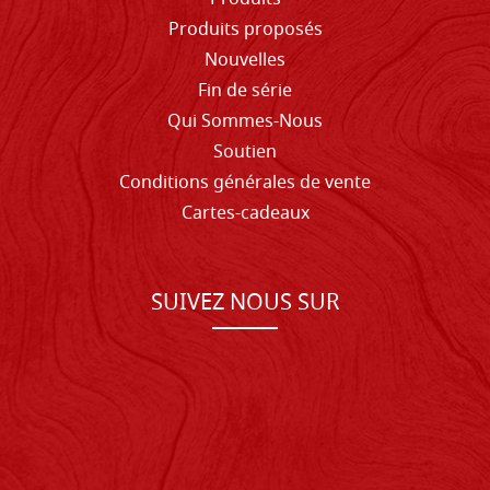
Produits proposés
Nouvelles
Fin de série
Qui Sommes-Nous
Soutien
Conditions générales de vente
Cartes-cadeaux
SUIVEZ NOUS SUR