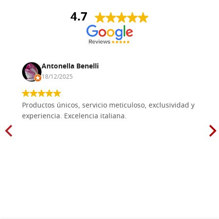
4.7
Antonella Benelli
18/12/2025
Productos únicos, servicio meticuloso, exclusividad y
experiencia. Excelencia italiana.