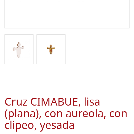
Cruz CIMABUE, lisa
(plana), con aureola, con
clipeo, yesada