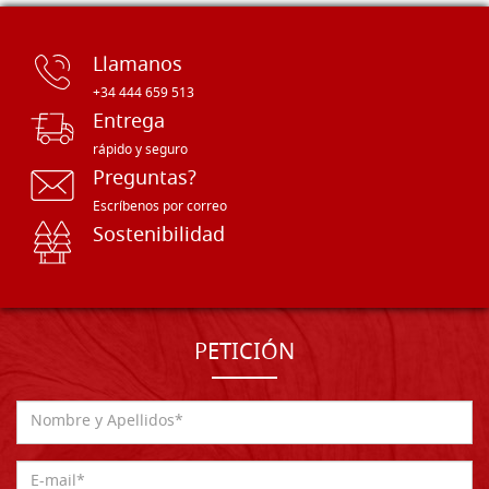
Llamanos
+34 444 659 513
Entrega
rápido y seguro
Preguntas?
Escríbenos por correo
Sostenibilidad
PETICIÓN