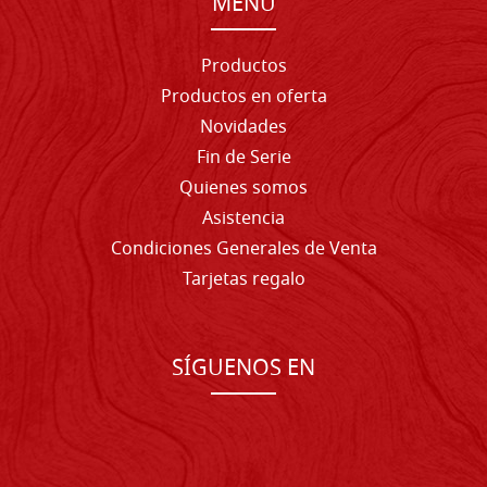
MENU
Productos
Productos en oferta
Novidades
Fin de Serie
Quienes somos
Asistencia
Condiciones Generales de Venta
Tarjetas regalo
SÍGUENOS EN