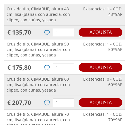
Cruz de tilo, CIMABUE, altura 43
Existencias: 1 - COD.
cm, lisa (plana), con aureola, con
43Y9AP
clipeo, con cuñas, yesada
€ 135,70
ACQUISTA
Cruz de tilo, CIMABUE, altura 50
Existencias: 1 - COD.
cm, lisa (plana), con aureola, con
50Y9AP
clipeo, con cuñas, yesada
€ 175,80
ACQUISTA
Cruz de tilo, CIMABUE, altura 60
Existencias: 0 - COD.
cm, lisa (plana), con aureola, con
60Y9AP
clipeo, con cuñas, yesada
€ 207,70
ACQUISTA
Cruz de tilo, CIMABUE, altura 70
Existencias: 1 - COD.
cm, lisa (plana), con aureola, con
70Y9AP
clipeo, con cuñas, yesada