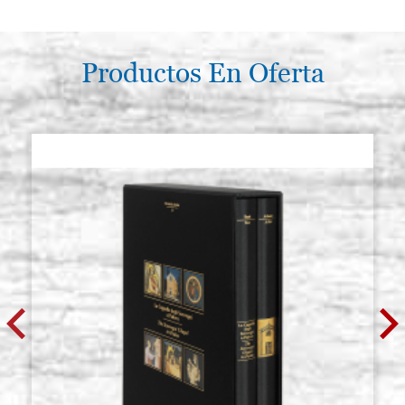
€ 233,60
ACQUISTA
Productos En Oferta