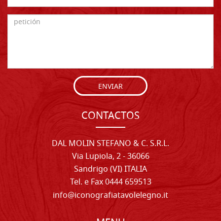
ENVIAR
CONTACTOS
DAL MOLIN STEFANO & C. S.R.L.
Via Lupiola, 2 - 36066
Sandrigo (VI) ITALIA
Tel. e Fax 0444 659513
info@iconografiatavolelegno.it