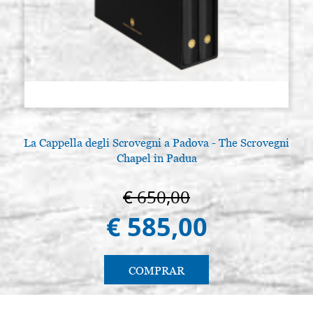
La Cappella degli Scrovegni a Padova - The Scrovegni
Chapel in Padua
€ 650,00
€ 585,00
COMPRAR