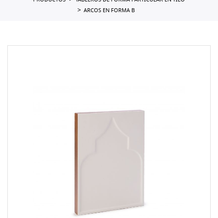
PRODUCTOS
TABLEROS DE FORMA PARTICULAR EN TILO
ARCOS EN FORMA B