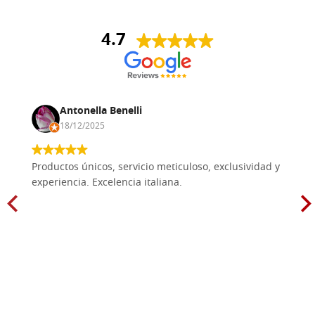
4.7
Antonella Benelli
18/12/2025
Productos únicos, servicio meticuloso, exclusividad y
experiencia. Excelencia italiana.