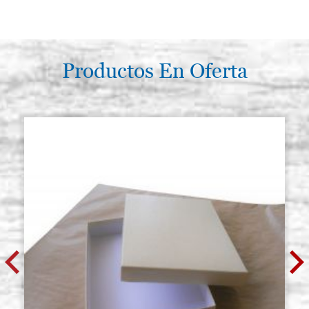
Productos En Oferta