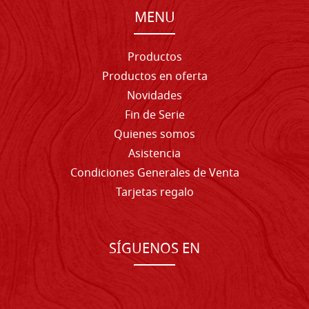
MENU
Productos
Productos en oferta
Novidades
Fin de Serie
Quienes somos
Asistencia
Condiciones Generales de Venta
Tarjetas regalo
SÍGUENOS EN