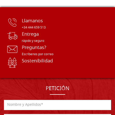
Llamanos
+34 444 659 513
Entrega
rápido y seguro
Preguntas?
Escríbenos por correo
Sostenibilidad
PETICIÓN