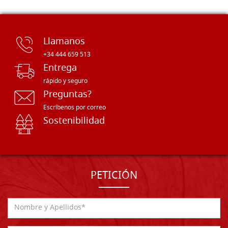
Llamanos
+34 444 659 513
Entrega
rápido y seguro
Preguntas?
Escríbenos por correo
Sostenibilidad
PETICIÓN