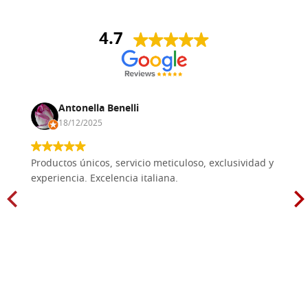
4.7
Antonella Benelli
18/12/2025
Productos únicos, servicio meticuloso, exclusividad y
experiencia. Excelencia italiana.