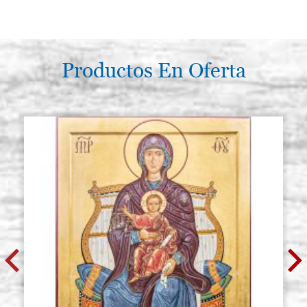
Productos En Oferta