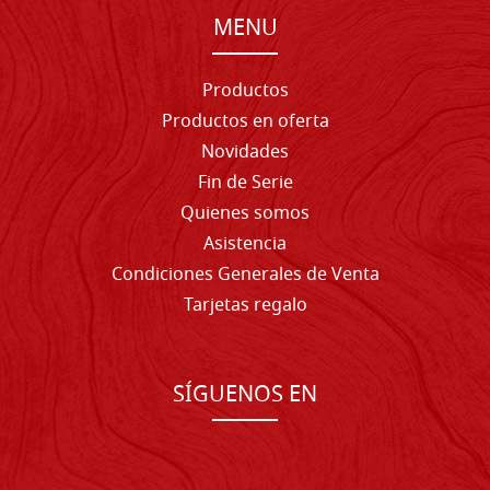
MENU
Productos
Productos en oferta
Novidades
Fin de Serie
Quienes somos
Asistencia
Condiciones Generales de Venta
Tarjetas regalo
SÍGUENOS EN