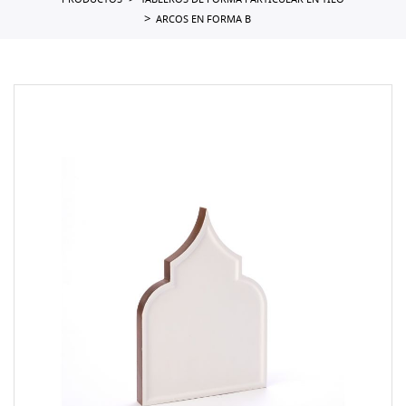
PRODUCTOS
TABLEROS DE FORMA PARTICULAR EN TILO
ARCOS EN FORMA B