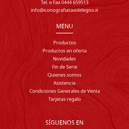
Tel. e Fax 0444 659513
info@iconografiatavolelegno.it
MENU
Productos
Productos en oferta
Novidades
Fin de Serie
Quienes somos
Asistencia
Condiciones Generales de Venta
Tarjetas regalo
SÍGUENOS EN