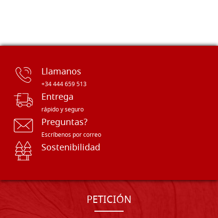
Llamanos
+34 444 659 513
Entrega
rápido y seguro
Preguntas?
Escríbenos por correo
Sostenibilidad
PETICIÓN