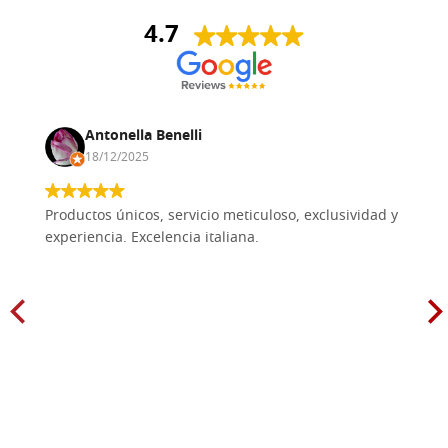
4.7
Antonella Benelli
18/12/2025
Productos únicos, servicio meticuloso, exclusividad y
experiencia. Excelencia italiana.