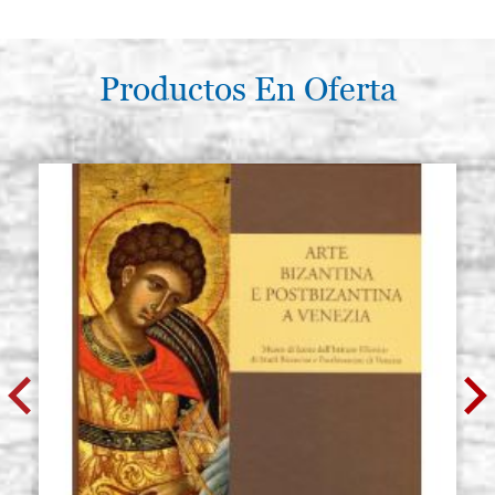
Productos En Oferta