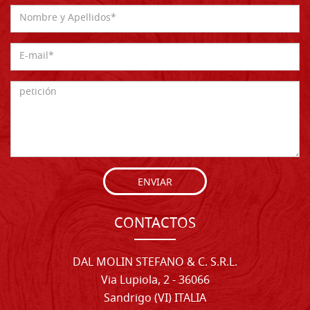
ENVIAR
CONTACTOS
DAL MOLIN STEFANO & C. S.R.L.
Via Lupiola, 2 - 36066
Sandrigo (VI) ITALIA