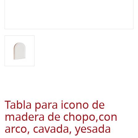
Tabla para icono de
madera de chopo,con
arco, cavada, yesada