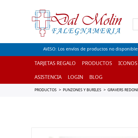
AVISO: Los envíos de productos no disponible
TARJETAS REGALO
PRODUCTOS
ICONOS
ASISTENCIA
LOGIN
BLOG
PRODUCTOS
PUNZONES Y BURILES
GRAVERS REDON