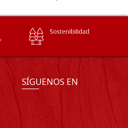
Sostenibilidad
o
SÍGUENOS EN