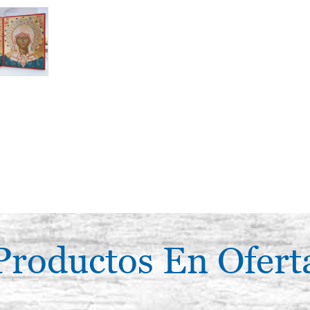
Productos En Ofert