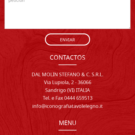
ENVIAR
CONTACTOS
DAL MOLIN STEFANO & C. S.R.L.
Via Lupiola, 2 - 36066
Sandrigo (VI) ITALIA
Tel. e Fax 0444 659513
info@iconografiatavolelegno.it
MENU