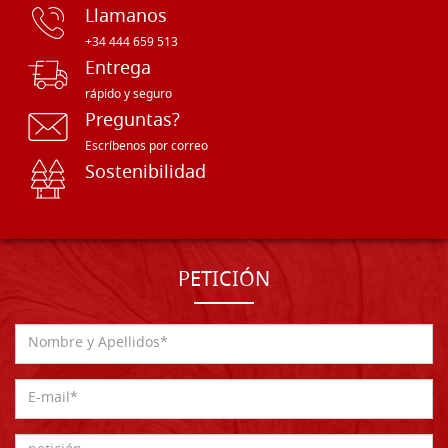
Llamanos
+34 444 659 513
Entrega
rápido y seguro
Preguntas?
Escríbenos por correo
Sostenibilidad
PETICIÓN