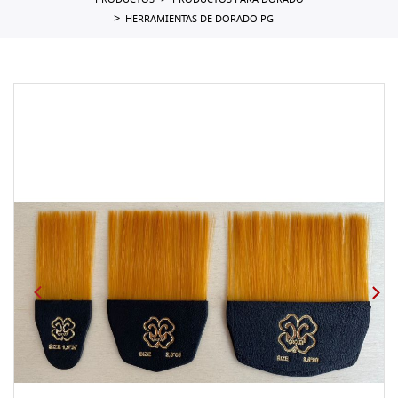
PRODUCTOS
PRODUCTOS PARA DORADO
HERRAMIENTAS DE DORADO PG