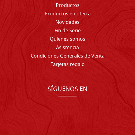
Productos
Productos en oferta
Novidades
Fin de Serie
Quienes somos
Asistencia
Condiciones Generales de Venta
Tarjetas regalo
SÍGUENOS EN