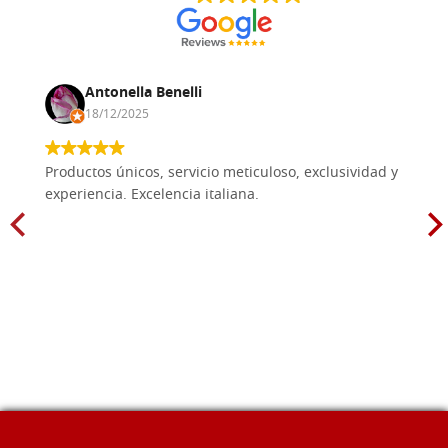
Antonella Benelli
18/12/2025
Productos únicos, servicio meticuloso, exclusividad y
experiencia. Excelencia italiana.