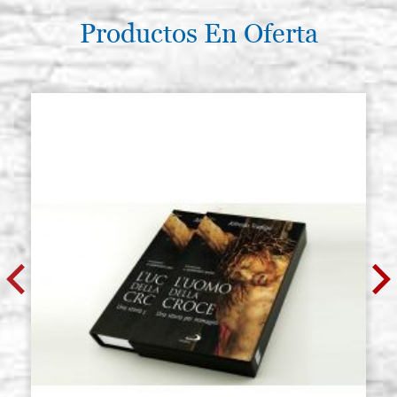
Productos En Oferta