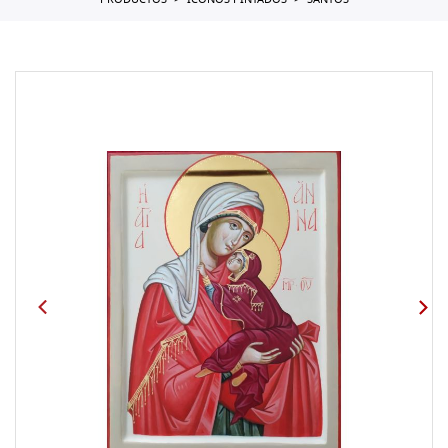
PRODUCTOS
ICONOS PINTADOS
SANTOS