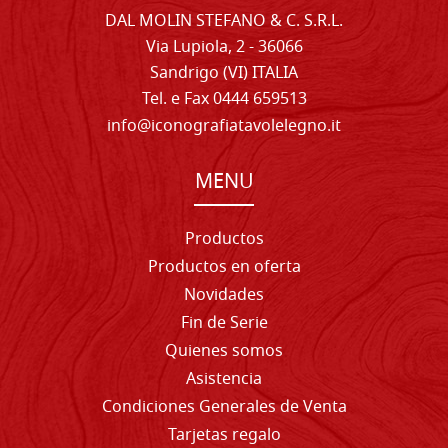
DAL MOLIN STEFANO & C. S.R.L.
Via Lupiola, 2 - 36066
Sandrigo (VI) ITALIA
Tel. e Fax 0444 659513
info@iconografiatavolelegno.it
MENU
Productos
Productos en oferta
Novidades
Fin de Serie
Quienes somos
Asistencia
Condiciones Generales de Venta
Tarjetas regalo