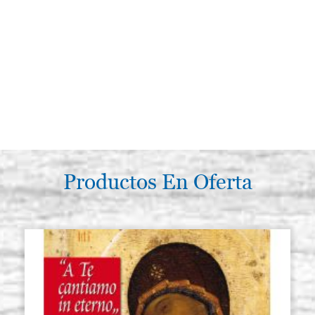
Productos En Oferta