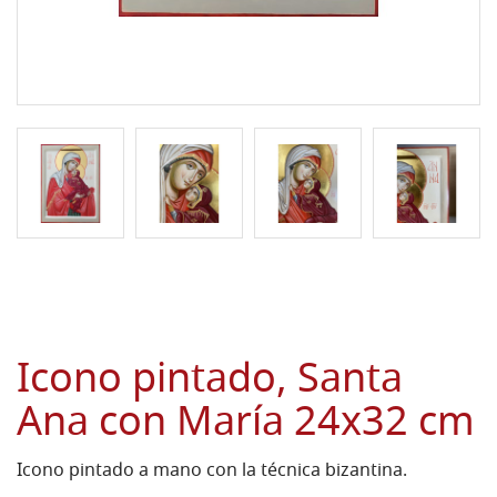
Icono pintado, Santa
Ana con María 24x32 cm
Icono pintado a mano con la técnica bizantina.