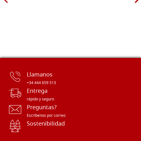
Llamanos
+34 444 659 513
Entrega
rápido y seguro
Preguntas?
Escríbenos por correo
Sostenibilidad