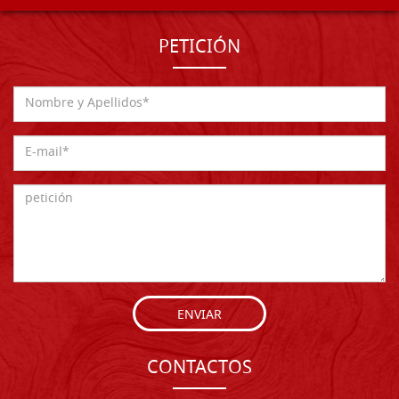
PETICIÓN
ENVIAR
CONTACTOS