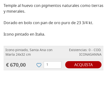
Temple al huevo con pigmentos naturales como tierras
y minerales.
Dorado en bolo con pan de oro puro de 23 3/4 kt.
Icono pintado en Italia.
Icono pintado, Santa Ana con
Existencias: 0 - COD.
María 24x32 cm
ICONASANNA
€ 670,00
ACQUISTA