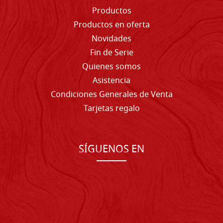
Productos
Productos en oferta
Novidades
Fin de Serie
Quienes somos
Asistencia
Condiciones Generales de Venta
Tarjetas regalo
SÍGUENOS EN