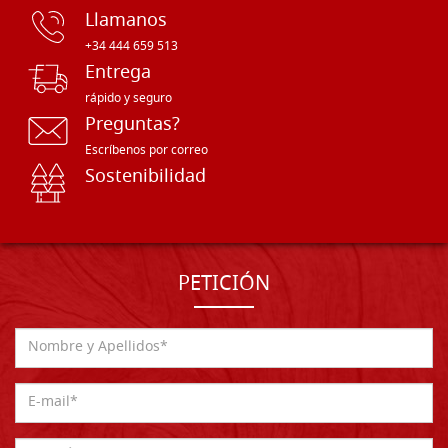
Llamanos
+34 444 659 513
Entrega
rápido y seguro
Preguntas?
Escríbenos por correo
Sostenibilidad
PETICIÓN