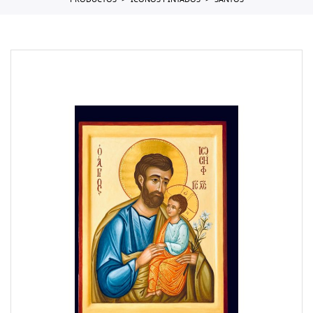
PRODUCTOS
ICONOS PINTADOS
SANTOS