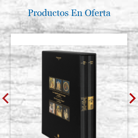
Productos En Oferta