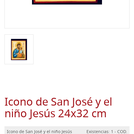
Icono de San José y el
niño Jesús 24x32 cm
Icono de San José y el niño Jesús
Existencias: 1 - COD.