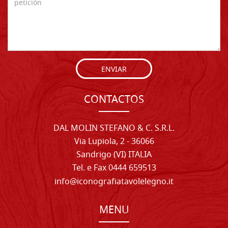
ENVIAR
CONTACTOS
DAL MOLIN STEFANO & C. S.R.L.
Via Lupiola, 2 - 36066
Sandrigo (VI) ITALIA
Tel. e Fax 0444 659513
info@iconografiatavolelegno.it
MENU