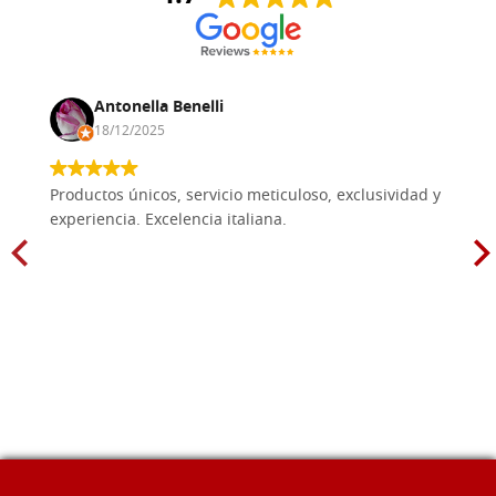
Antonella Benelli
18/12/2025
Productos únicos, servicio meticuloso, exclusividad y
experiencia. Excelencia italiana.