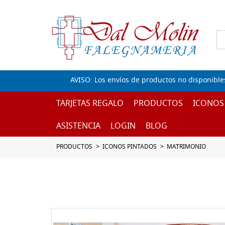
AVISO: Los envíos de productos no disponible
TARJETAS REGALO
PRODUCTOS
ICONOS
ASISTENCIA
LOGIN
BLOG
PRODUCTOS
ICONOS PINTADOS
MATRIMONIO