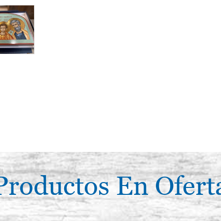
Productos En Ofert