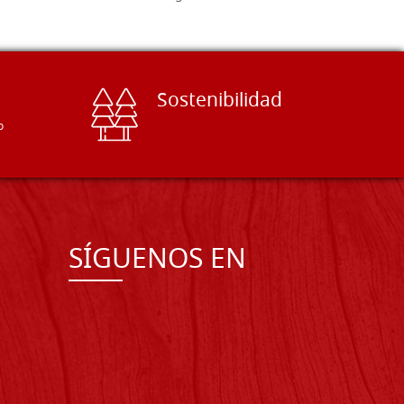
Sostenibilidad
o
SÍGUENOS EN