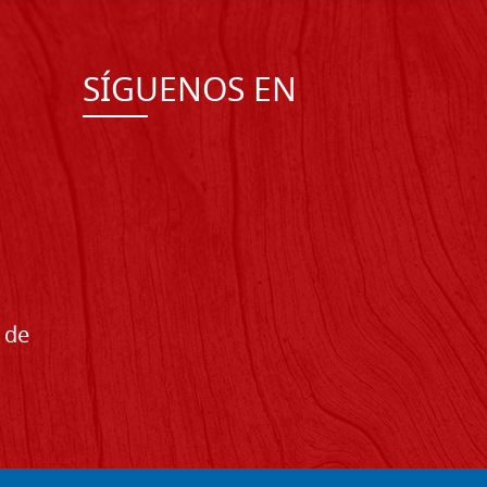
SÍGUENOS EN
 de