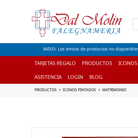
AVISO: Los envíos de productos no disponible
TARJETAS REGALO
PRODUCTOS
ICONOS
ASISTENCIA
LOGIN
BLOG
PRODUCTOS
ICONOS PINTADOS
MATRIMONIO