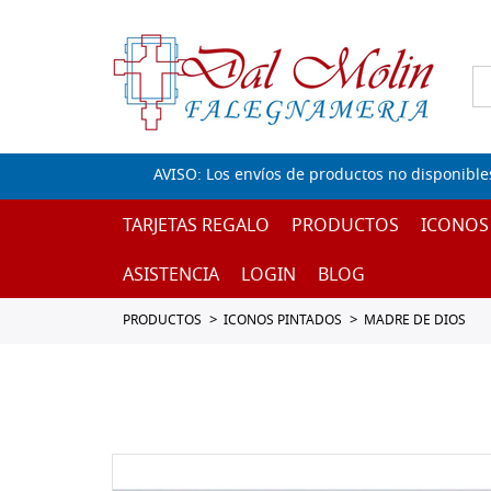
AVISO: Los envíos de productos no disponible
TARJETAS REGALO
PRODUCTOS
ICONOS
ASISTENCIA
LOGIN
BLOG
PRODUCTOS
ICONOS PINTADOS
MADRE DE DIOS