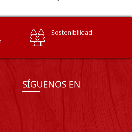
Sostenibilidad
o
SÍGUENOS EN