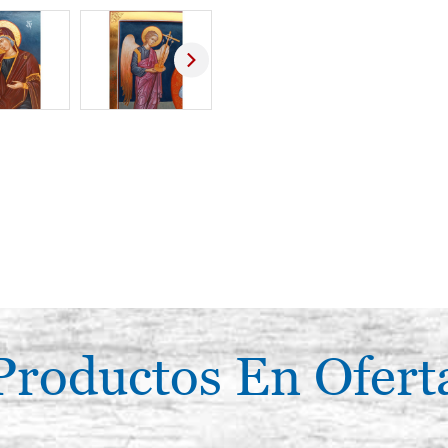
Productos En Ofert