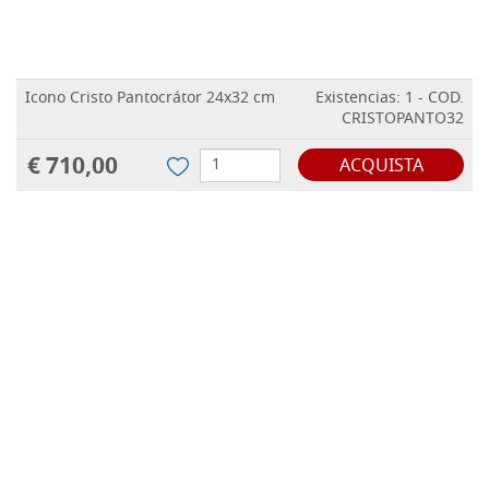
Icono Cristo Pantocrátor 24x32 cm
Existencias: 1 - COD.
CRISTOPANTO32
€ 710,00
ACQUISTA