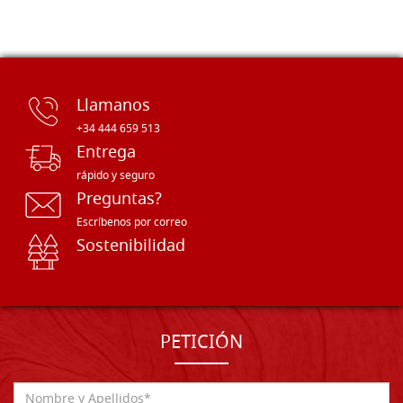
Llamanos
+34 444 659 513
Entrega
rápido y seguro
Preguntas?
Escríbenos por correo
Sostenibilidad
PETICIÓN