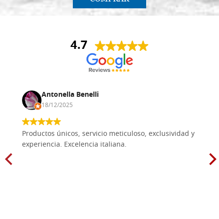
4.7
Antonella Benelli
18/12/2025
Productos únicos, servicio meticuloso, exclusividad y
experiencia. Excelencia italiana.