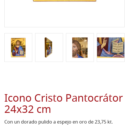
Icono Cristo Pantocrátor
24x32 cm
Con un dorado pulido a espejo en oro de 23,75 kt.