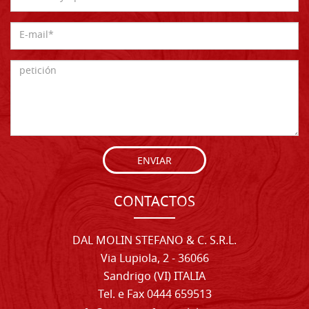
ENVIAR
CONTACTOS
DAL MOLIN STEFANO & C. S.R.L.
Via Lupiola, 2 - 36066
Sandrigo (VI) ITALIA
Tel. e Fax 0444 659513