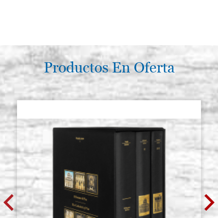
Productos En Oferta