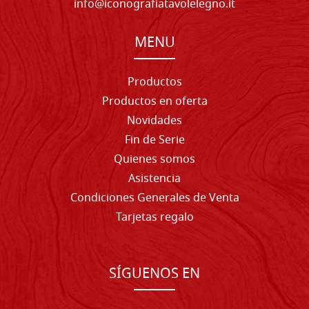
info@iconografiatavolelegno.it
MENU
Productos
Productos en oferta
Novidades
Fin de Serie
Quienes somos
Asistencia
Condiciones Generales de Venta
Tarjetas regalo
SÍGUENOS EN