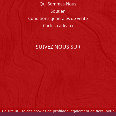
Qui Sommes-Nous
Soutien
Conditions générales de vente
Cartes-cadeaux
SUIVEZ NOUS SUR
Ce site utilise des cookies de profilage, également de tiers, pour