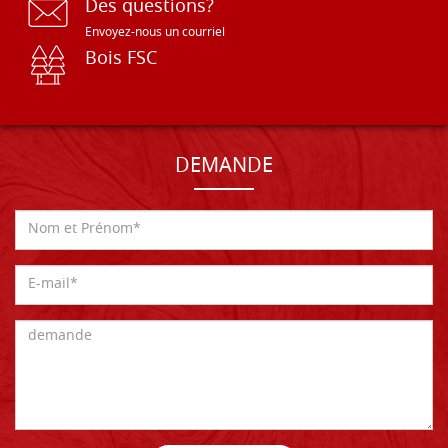
Des questions?
Envoyez-nous un courriel
Bois FSC
DEMANDE