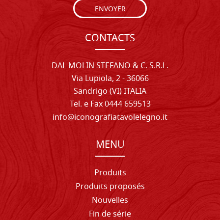
ENVOYER
CONTACTS
DAL MOLIN STEFANO & C. S.R.L.
Via Lupiola, 2 - 36066
Sandrigo (VI) ITALIA
Tel. e Fax 0444 659513
info@iconografiatavolelegno.it
MENU
Produits
Produits proposés
Nouvelles
Fin de série