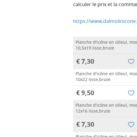
calculer le prix et la comma
https://www.dalmolinicone.
Planche d'icône en tilleul, m
10,5x19 lisse,brute
€ 7,30
Planche d'icône en tilleul, m
10x22 lisse,brute
€ 9,50
Planche d'icône en tilleul, m
12x16 lisse,brute
€ 7,30