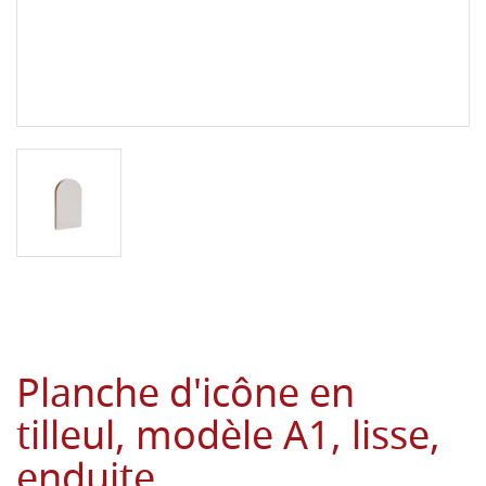
Planche d'icône en
tilleul, modèle A1, lisse,
enduite