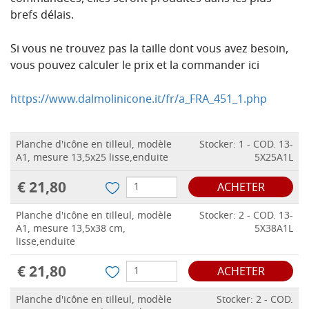
brefs délais.
Si vous ne trouvez pas la taille dont vous avez besoin,
vous pouvez calculer le prix et la commander ici
https://www.dalmolinicone.it/fr/a_FRA_451_1.php
Planche d'icône en tilleul, modèle
Stocker: 1 - COD. 13-
A1, mesure 13,5x25 lisse,enduite
5X25A1L
€ 21,80
ACHETER
Planche d'icône en tilleul, modèle
Stocker: 2 - COD. 13-
A1, mesure 13,5x38 cm,
5X38A1L
lisse,enduite
€ 21,80
ACHETER
Planche d'icône en tilleul, modèle
Stocker: 2 - COD.