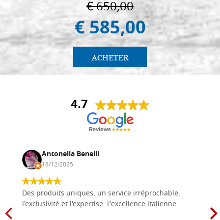
€ 650,00
€ 585,00
ACHETER
4.7
Antonella Benelli
18/12/2025
Des produits uniques, un service irréprochable,
l'exclusivité et l'expertise. L'excellence italienne.