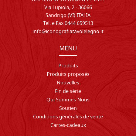
Via Lupiola, 2 - 36066
Sandrigo (VI) ITALIA
Tel. e Fax 0444 659513
info@iconografiatavolelegno.it
MENU
Produits
Produits proposés
Nouvelles
Fin de série
Qui Sommes-Nous
Soutien
Conditions générales de vente
Cartes-cadeaux