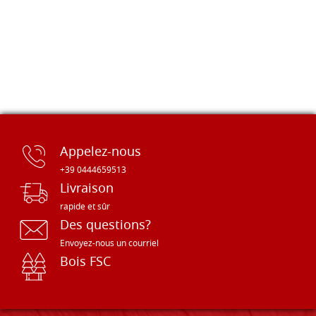
Appelez-nous
+39 0444659513
Livraison
rapide et sûr
Des questions?
Envoyez-nous un courriel
Bois FSC