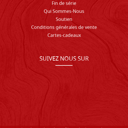
Fin de série
Qui Sommes-Nous
Soutien
Conditions générales de vente
Cartes-cadeaux
SUIVEZ NOUS SUR