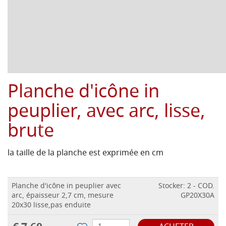
Planche d'icône in
peuplier, avec arc, lisse,
brute
la taille de la planche est exprimée en cm
Planche d'icône in peuplier avec
Stocker: 2 - COD.
arc, épaisseur 2,7 cm, mesure
GP20X30A
20x30 lisse,pas enduite