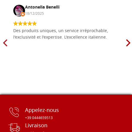
Antonella Benelli
18/12/2025
Des produits uniques, un service irréprochable,
l'exclusivité et l'expertise. L'excellence italienne.
Appelez-nous
+39 0444659513
Livraison