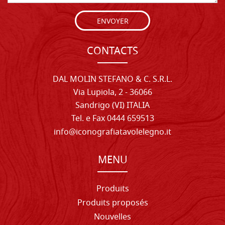
ENVOYER
CONTACTS
DAL MOLIN STEFANO & C. S.R.L.
Via Lupiola, 2 - 36066
Sandrigo (VI) ITALIA
Tel. e Fax 0444 659513
info@iconografiatavolelegno.it
MENU
Produits
Produits proposés
Nouvelles