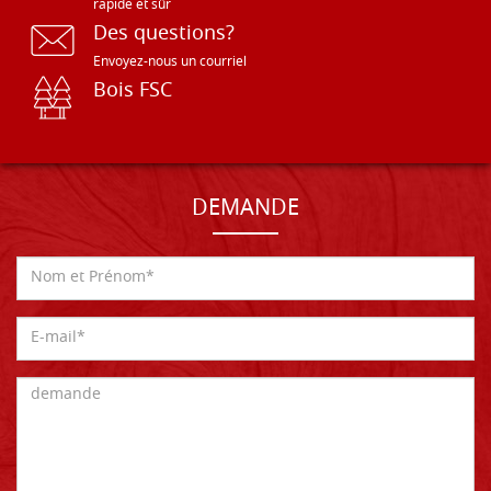
rapide et sûr
Des questions?
Envoyez-nous un courriel
Bois FSC
DEMANDE