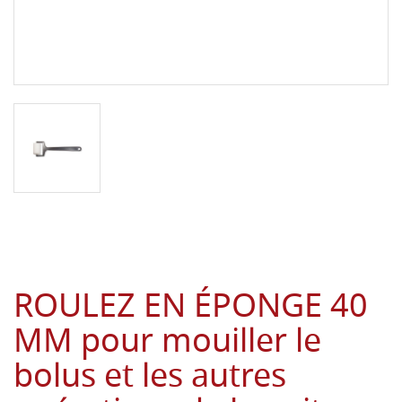
ROULEZ EN ÉPONGE 40
MM pour mouiller le
bolus et les autres