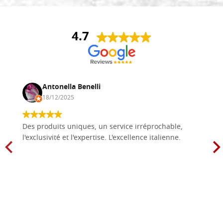
4.7
Antonella Benelli
18/12/2025
Des produits uniques, un service irréprochable,
l'exclusivité et l'expertise. L'excellence italienne.