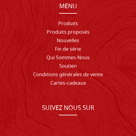
MENU
Produits
Produits proposés
Nouvelles
Fin de série
Qui Sommes-Nous
Soutien
Conditions générales de vente
Cartes-cadeaux
SUIVEZ NOUS SUR