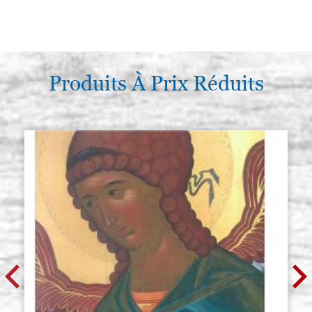
Produits À Prix Réduits