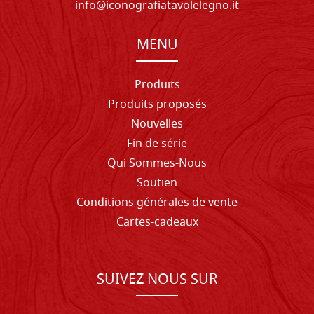
info@iconografiatavolelegno.it
MENU
Produits
Produits proposés
Nouvelles
Fin de série
Qui Sommes-Nous
Soutien
Conditions générales de vente
Cartes-cadeaux
SUIVEZ NOUS SUR