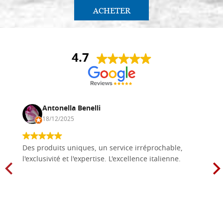
ACHETER
4.7
Antonella Benelli
18/12/2025
Des produits uniques, un service irréprochable,
l'exclusivité et l'expertise. L'excellence italienne.