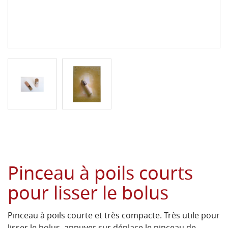
Pinceau à poils courts
pour lisser le bolus
Pinceau à poils courte et très compacte.
Très utile pour