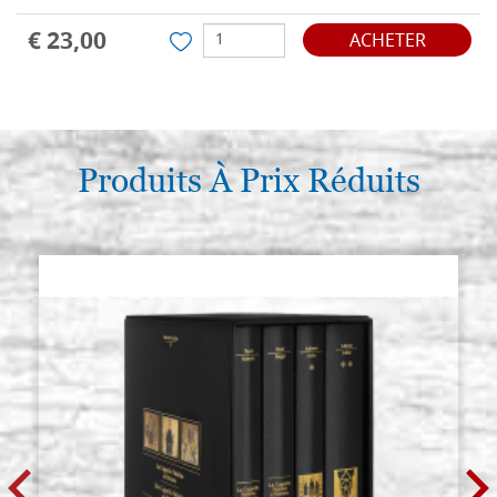
€ 23,00
ACHETER
Produits À Prix Réduits