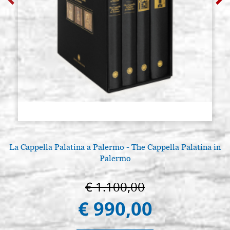
La Cappella Palatina a Palermo - The Cappella Palatina in
Palermo
€ 1.100,00
€ 990,00