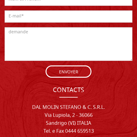
ENVOYER
CONTACTS
DAL MOLIN STEFANO & C. S.R.L.
Via Lupiola, 2 - 36066
Sandrigo (VI) ITALIA
Tel. e Fax 0444 659513