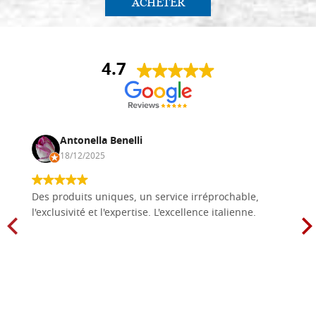
ACHETER
4.7
Antonella Benelli
18/12/2025
Des produits uniques, un service irréprochable,
l'exclusivité et l'expertise. L'excellence italienne.