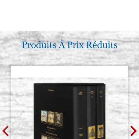
Produits À Prix Réduits