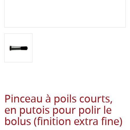
Pinceau à poils courts,
en putois pour polir le
bolus (finition extra fine)