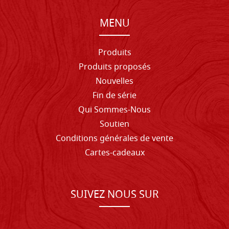
MENU
Produits
Produits proposés
Nouvelles
Fin de série
Qui Sommes-Nous
Soutien
Conditions générales de vente
Cartes-cadeaux
SUIVEZ NOUS SUR