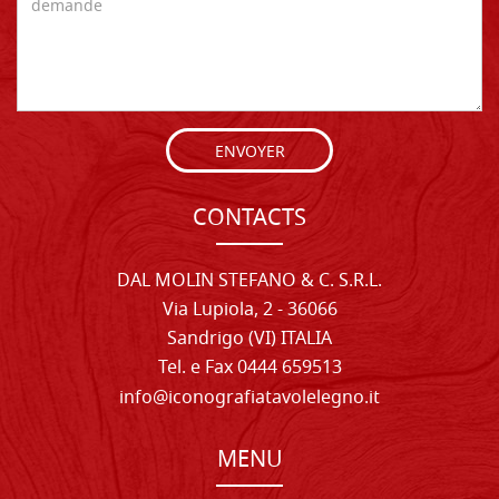
ENVOYER
CONTACTS
DAL MOLIN STEFANO & C. S.R.L.
Via Lupiola, 2 - 36066
Sandrigo (VI) ITALIA
Tel. e Fax 0444 659513
info@iconografiatavolelegno.it
MENU