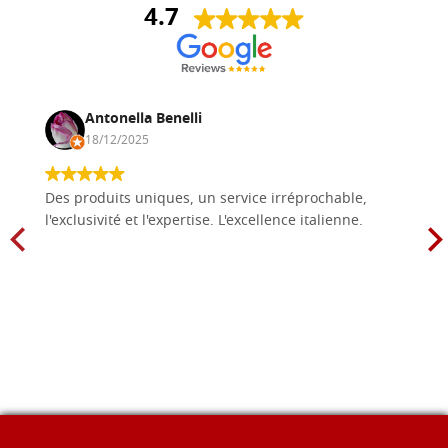
4.7
Antonella Benelli
18/12/2025
Des produits uniques, un service irréprochable,
l'exclusivité et l'expertise. L'excellence italienne.