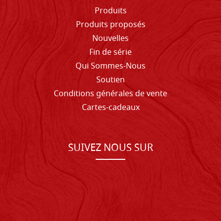
Produits
Produits proposés
Nouvelles
Fin de série
Qui Sommes-Nous
Soutien
Conditions générales de vente
Cartes-cadeaux
SUIVEZ NOUS SUR