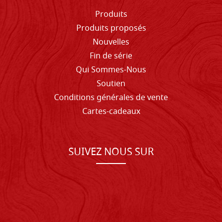
Produits
Produits proposés
Nouvelles
Fin de série
Qui Sommes-Nous
Soutien
Conditions générales de vente
Cartes-cadeaux
SUIVEZ NOUS SUR