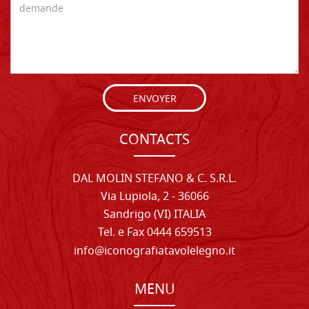
ENVOYER
CONTACTS
DAL MOLIN STEFANO & C. S.R.L.
Via Lupiola, 2 - 36066
Sandrigo (VI) ITALIA
Tel. e Fax 0444 659513
info@iconografiatavolelegno.it
MENU