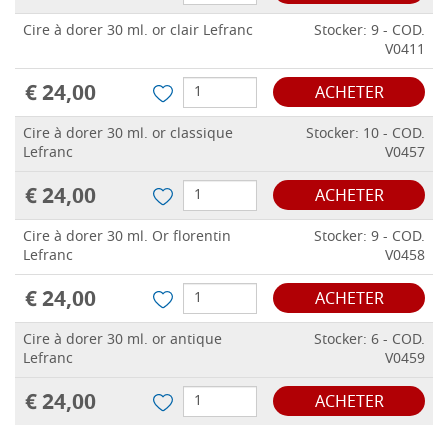
Cire à dorer 30 ml. or clair Lefranc
Stocker: 9 - COD.
V0411
€ 24,00
ACHETER
Cire à dorer 30 ml. or classique
Stocker: 10 - COD.
Lefranc
V0457
€ 24,00
ACHETER
Cire à dorer 30 ml. Or florentin
Stocker: 9 - COD.
Lefranc
V0458
€ 24,00
ACHETER
Cire à dorer 30 ml. or antique
Stocker: 6 - COD.
Lefranc
V0459
€ 24,00
ACHETER