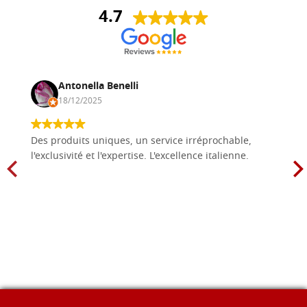
4.7
Antonella Benelli
18/12/2025
Des produits uniques, un service irréprochable,
l'exclusivité et l'expertise. L'excellence italienne.