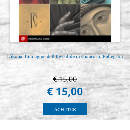
L'ikona. Immagine dell'Invisibile di Giancarlo Pellegrini
€ 15,00
€ 15,00
ACHETER