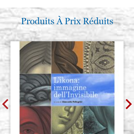
Produits À Prix Réduits