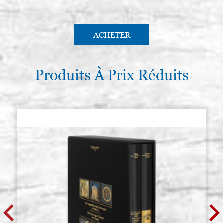
ACHETER
Produits À Prix Réduits