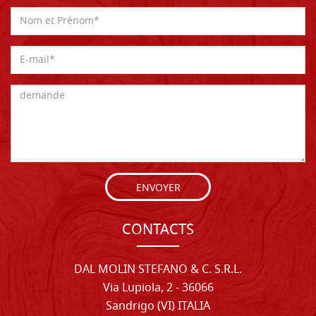
ENVOYER
CONTACTS
DAL MOLIN STEFANO & C. S.R.L.
Via Lupiola, 2 - 36066
Sandrigo (VI) ITALIA