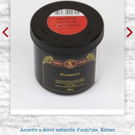
Assiette a dorer naturelle d'arm?nie, Kolner