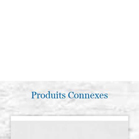
Produits Connexes