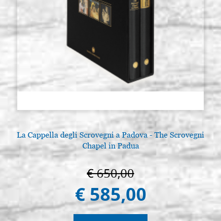
La Cappella degli Scrovegni a Padova - The Scrovegni
Chapel in Padua
€ 650,00
€ 585,00