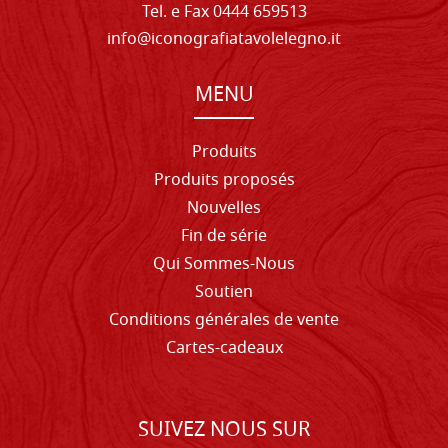
Tel. e Fax 0444 659513
info@iconografiatavolelegno.it
MENU
Produits
Produits proposés
Nouvelles
Fin de série
Qui Sommes-Nous
Soutien
Conditions générales de vente
Cartes-cadeaux
SUIVEZ NOUS SUR