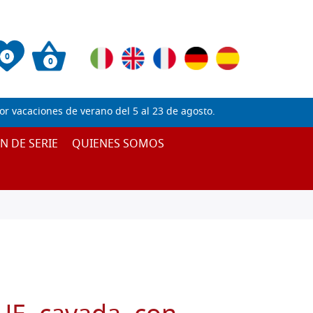
0
0
 vacaciones de verano del 5 al 23 de agosto.
IN DE SERIE
QUIENES SOMOS