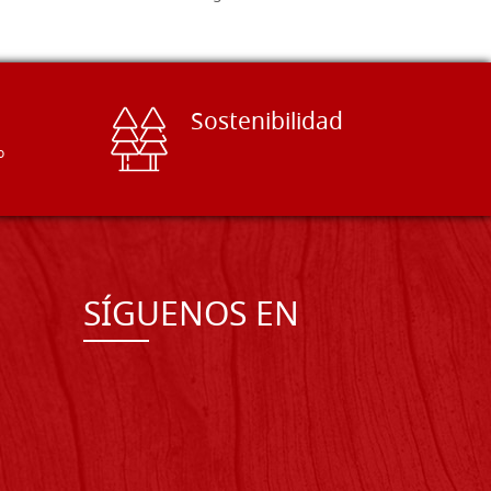
Sostenibilidad
o
SÍGUENOS EN