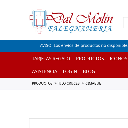
AVISO: Los envíos de productos no disponible
TARJETAS REGALO
PRODUCTOS
ICONOS
ASISTENCIA
LOGIN
BLOG
PRODUCTOS
TILO CRUCES
CIMABUE