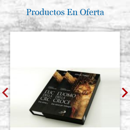
Productos En Oferta