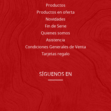
Productos
Productos en oferta
Novidades
Fin de Serie
Quienes somos
Asistencia
Condiciones Generales de Venta
Tarjetas regalo
SÍGUENOS EN