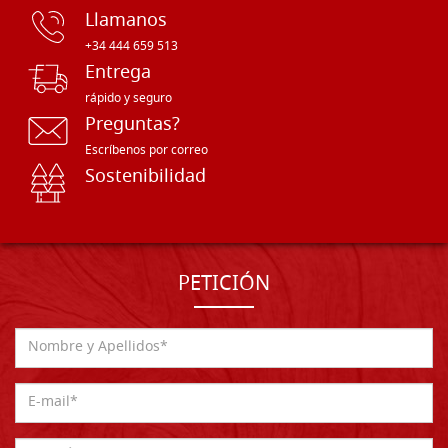
Llamanos
+34 444 659 513
Entrega
rápido y seguro
Preguntas?
Escríbenos por correo
Sostenibilidad
PETICIÓN