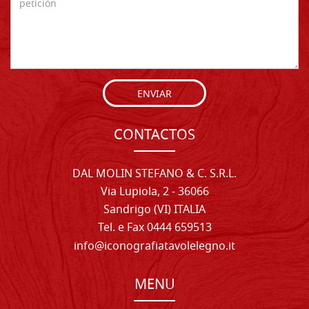
ENVIAR
CONTACTOS
DAL MOLIN STEFANO & C. S.R.L.
Via Lupiola, 2 - 36066
Sandrigo (VI) ITALIA
Tel. e Fax 0444 659513
info@iconografiatavolelegno.it
MENU