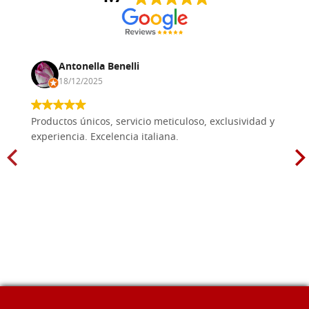
Antonella Benelli
18/12/2025
Productos únicos, servicio meticuloso, exclusividad y
experiencia. Excelencia italiana.