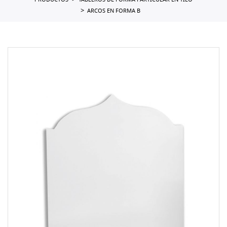
PRODUCTOS
TABLEROS DE FORMA PARTICULAR EN TILO
ARCOS EN FORMA B