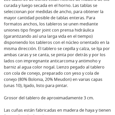
curada y luego secada en el horno. Las tablas se
seleccionan por medidas de ancho, para obtener la
mayor cantidad posible de tablas enteras. Para
formatos anchos, los tableros se unen mediante
uniones tipo finger joint con prensa hidráulica
(garantizando así una larga vida en el tiempo)
disponiendo los tableros con el núcleo orientado en la
misma dirección. El tablero se cepilla y calza, se lija por
ambas caras y se canta, se pinta por detrás y por los
lados con impregnante anticarcoma y antimoho y
barniz al agua color nogal. Lienzo pegado al tablero
con cola de conejo, preparado con yeso y cola de
conejo (80% Bolonia, 20% Meudon) en varias capas
(unas 10), lijado, listo para pintar.
Grosor del tablero de aproximadamente 3 cm.
Las cuñas están fabricadas en madera de haya y tienen