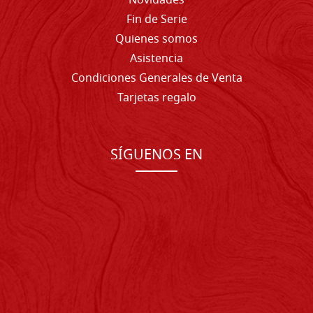
Novidades
Fin de Serie
Quienes somos
Asistencia
Condiciones Generales de Venta
Tarjetas regalo
SÍGUENOS EN