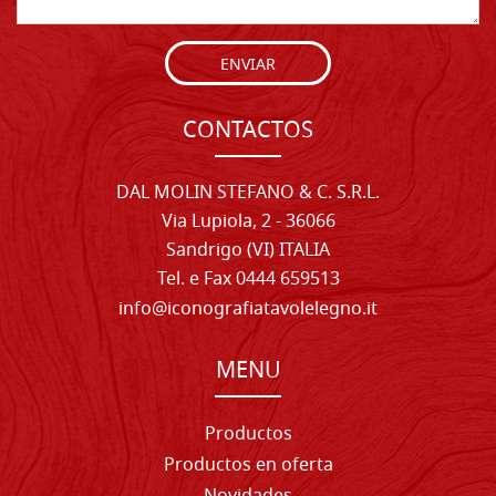
ENVIAR
CONTACTOS
DAL MOLIN STEFANO & C. S.R.L.
Via Lupiola, 2 - 36066
Sandrigo (VI) ITALIA
Tel. e Fax 0444 659513
info@iconografiatavolelegno.it
MENU
Productos
Productos en oferta