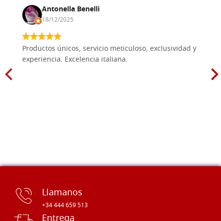
Antonella Benelli
18/12/2025
Productos únicos, servicio meticuloso, exclusividad y
experiencia. Excelencia italiana.
Llamanos
+34 444 659 513
Entrega