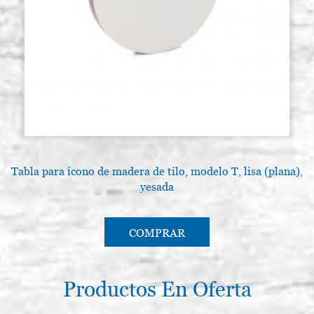
Tabla para icono de madera de tilo, modelo T, lisa (plana),
yesada
COMPRAR
Productos En Oferta