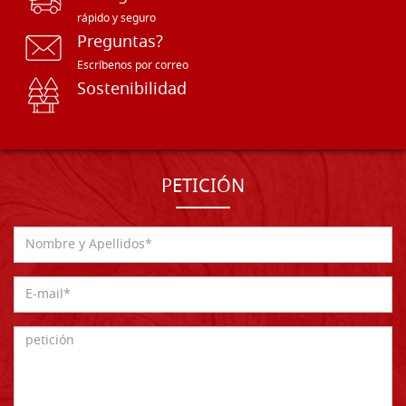
rápido y seguro
Preguntas?
Escríbenos por correo
Sostenibilidad
PETICIÓN