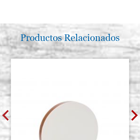
Productos Relacionados