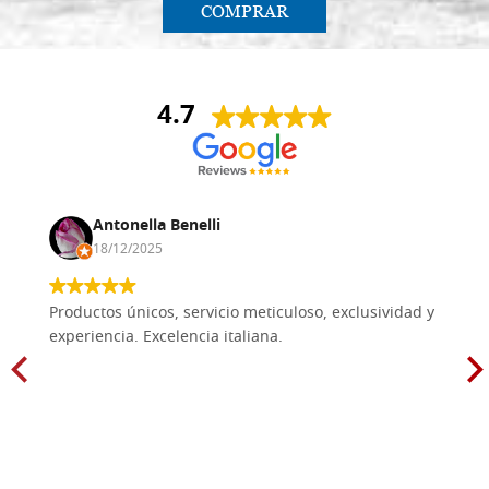
COMPRAR
4.7
Antonella Benelli
18/12/2025
Productos únicos, servicio meticuloso, exclusividad y
experiencia. Excelencia italiana.