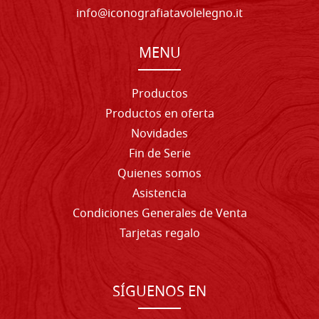
info@iconografiatavolelegno.it
MENU
Productos
Productos en oferta
Novidades
Fin de Serie
Quienes somos
Asistencia
Condiciones Generales de Venta
Tarjetas regalo
SÍGUENOS EN