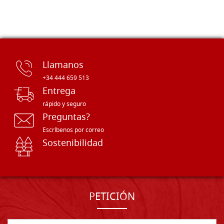
Llamanos
+34 444 659 513
Entrega
rápido y seguro
Preguntas?
Escríbenos por correo
Sostenibilidad
PETICIÓN