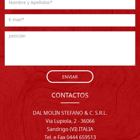
ENVIAR
CONTACTOS
DAL MOLIN STEFANO & C. S.R.L.
Via Lupiola, 2 - 36066
Sandrigo (VI) ITALIA
Tel. e Fax 0444 659513