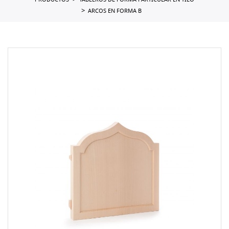
PRODUCTOS
TABLEROS DE FORMA PARTICULAR EN TILO
ARCOS EN FORMA B