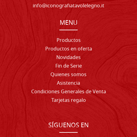
info@iconografiatavolelegno.it
MENU
Productos
Productos en oferta
Novidades
Fin de Serie
Quienes somos
Asistencia
Condiciones Generales de Venta
Tarjetas regalo
SÍGUENOS EN