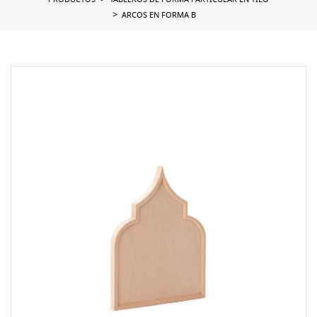
PRODUCTOS
TABLEROS DE FORMA PARTICULAR EN TILO
ARCOS EN FORMA B