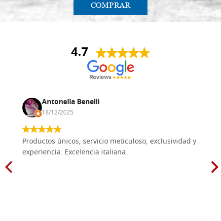
COMPRAR
4.7
Antonella Benelli
18/12/2025
Productos únicos, servicio meticuloso, exclusividad y
experiencia. Excelencia italiana.