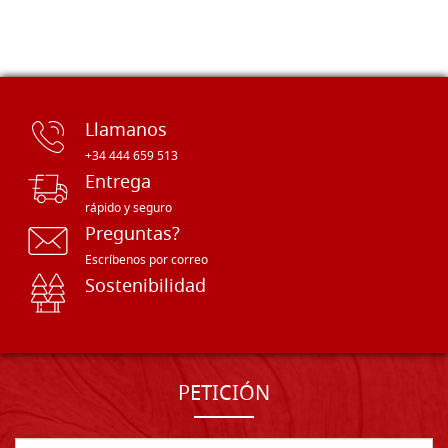
Llamanos
+34 444 659 513
Entrega
rápido y seguro
Preguntas?
Escríbenos por correo
Sostenibilidad
PETICIÓN