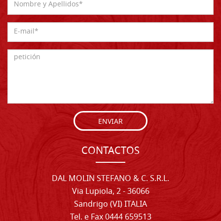
ENVIAR
CONTACTOS
DAL MOLIN STEFANO & C. S.R.L.
Via Lupiola, 2 - 36066
Sandrigo (VI) ITALIA
Tel. e Fax 0444 659513