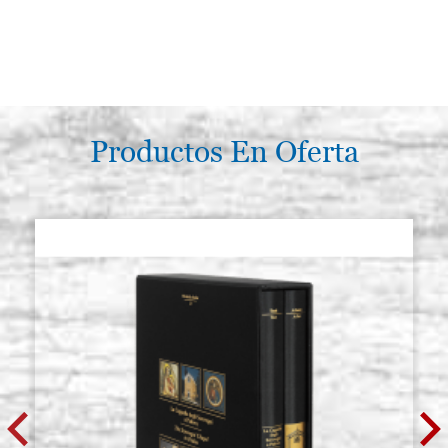
Productos En Oferta