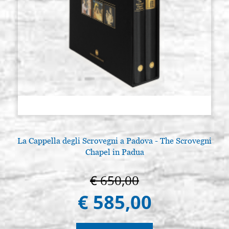
La Cappella degli Scrovegni a Padova - The Scrovegni
Chapel in Padua
€ 650,00
€ 585,00