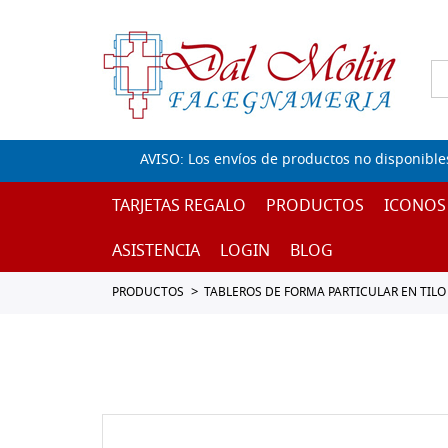
AVISO: Los envíos de productos no disponible
TARJETAS REGALO
PRODUCTOS
ICONOS
ASISTENCIA
LOGIN
BLOG
PRODUCTOS
TABLEROS DE FORMA PARTICULAR EN TILO