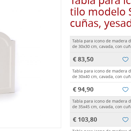
Tabla para 
tilo modelo 
cuñas, yesa
Tabla para icono de madera d
de 30x30 cm, cavada, con cuñ
€ 83,50
Tabla para icono de madera d
de 30x40 cm, cavada, con cuñ
€ 94,90
Tabla para icono de madera d
de 35x45 cm, cavada, con cuñ
€ 103,80