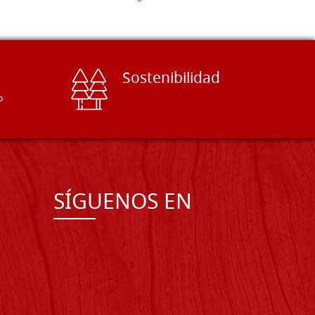
Sostenibilidad
o
SÍGUENOS EN