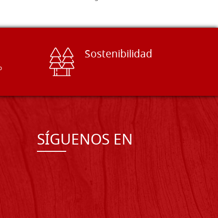
Sostenibilidad
o
SÍGUENOS EN