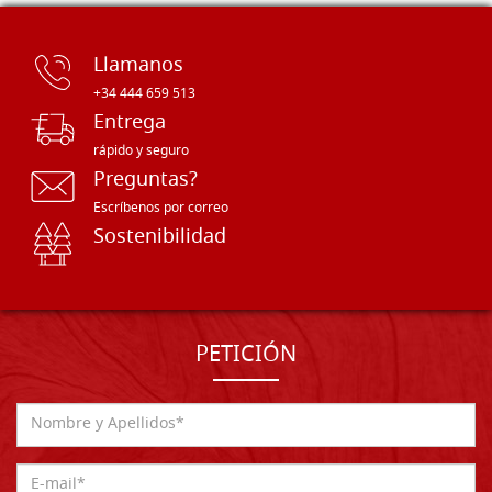
Llamanos
+34 444 659 513
Entrega
rápido y seguro
Preguntas?
Escríbenos por correo
Sostenibilidad
PETICIÓN