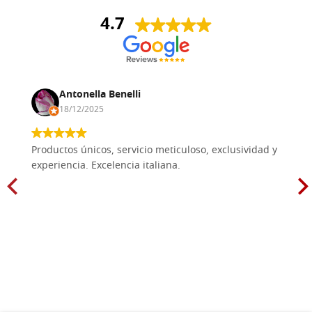
4.7
Antonella Benelli
18/12/2025
Productos únicos, servicio meticuloso, exclusividad y
experiencia. Excelencia italiana.