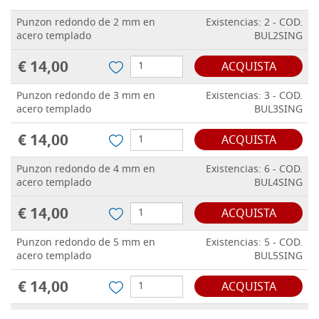
Punzon redondo de 2 mm en
Existencias: 2 - COD.
acero templado
BUL2SING
€ 14,00
ACQUISTA
Punzon redondo de 3 mm en
Existencias: 3 - COD.
acero templado
BUL3SING
€ 14,00
ACQUISTA
Punzon redondo de 4 mm en
Existencias: 6 - COD.
acero templado
BUL4SING
€ 14,00
ACQUISTA
Punzon redondo de 5 mm en
Existencias: 5 - COD.
acero templado
BUL5SING
€ 14,00
ACQUISTA
Punzon redondo de 6 mm en
Existencias: 9 - COD.