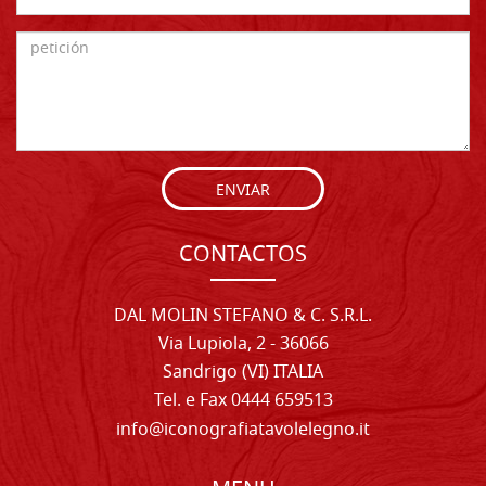
ENVIAR
CONTACTOS
DAL MOLIN STEFANO & C. S.R.L.
Via Lupiola, 2 - 36066
Sandrigo (VI) ITALIA
Tel. e Fax 0444 659513
info@iconografiatavolelegno.it