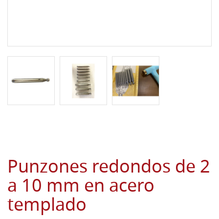
Punzones redondos de 2
a 10 mm en acero
templado