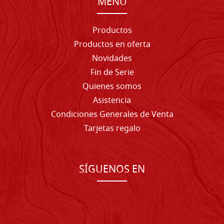
MENU
Productos
Productos en oferta
Novidades
Fin de Serie
Quienes somos
Asistencia
Condiciones Generales de Venta
Tarjetas regalo
SÍGUENOS EN