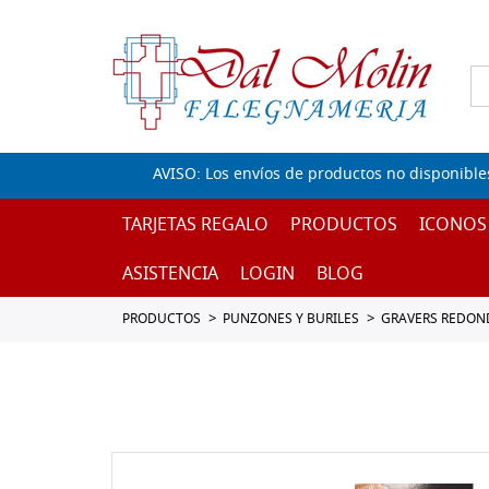
AVISO: Los envíos de productos no disponible
TARJETAS REGALO
PRODUCTOS
ICONOS
ASISTENCIA
LOGIN
BLOG
PRODUCTOS
PUNZONES Y BURILES
GRAVERS REDON