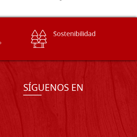
Sostenibilidad
o
SÍGUENOS EN