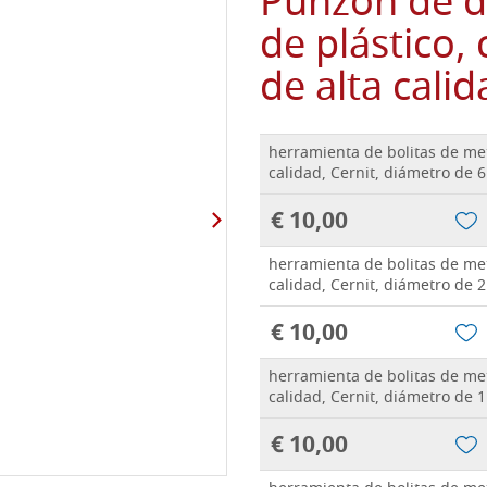
Punzón de d
de plástico,
de alta cali
herramienta de bolitas de met
calidad, Cernit, diámetro de 
€ 10,00
herramienta de bolitas de met
calidad, Cernit, diámetro de 
€ 10,00
herramienta de bolitas de met
calidad, Cernit, diámetro de 
€ 10,00