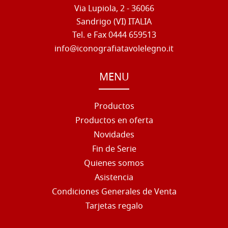
Via Lupiola, 2 - 36066
Sandrigo (VI) ITALIA
Tel. e Fax 0444 659513
info@iconografiatavolelegno.it
MENU
Productos
Productos en oferta
Novidades
Fin de Serie
Quienes somos
Asistencia
Condiciones Generales de Venta
Tarjetas regalo