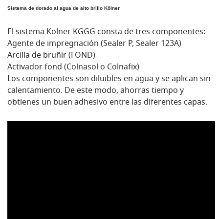
Sistema de dorado al agua de alto brillo Kölner
El sistema Kölner KGGG consta de tres componentes:
Agente de impregnación (Sealer P, Sealer 123A)
Arcilla de bruñir (FOND)
Activador fond (Colnasol o Colnafix)
Los componentes son diluibles en agua y se aplican sin
calentamiento. De este modo, ahorras tiempo y
obtienes un buen adhesivo entre las diferentes capas.