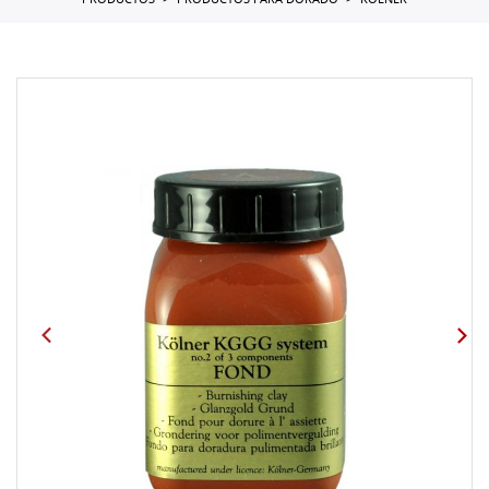
PRODUCTOS
PRODUCTOS PARA DORADO
KOLNER