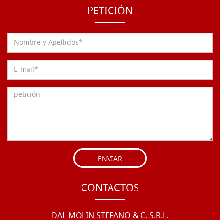
PETICIÓN
ENVIAR
CONTACTOS
DAL MOLIN STEFANO & C. S.R.L.