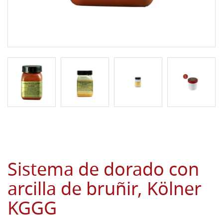
Sistema de dorado con
arcilla de bruñir, Kölner
KGGG