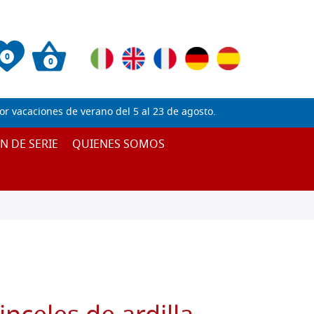
0
0
 vacaciones de verano del 5 al 23 de agosto.
IN DE SERIE
QUIENES SOMOS