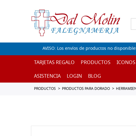
AVISO: Los envíos de productos no disponible
TARJETAS REGALO
PRODUCTOS
ICONOS
ASISTENCIA
LOGIN
BLOG
PRODUCTOS
PRODUCTOS PARA DORADO
HERRAMIEN