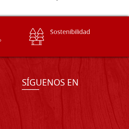
Sostenibilidad
o
SÍGUENOS EN