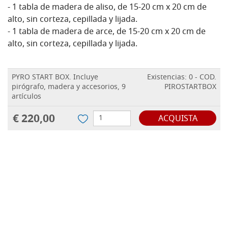
- 1 tabla de madera de aliso, de 15-20 cm x 20 cm de
alto, sin corteza, cepillada y lijada.
- 1 tabla de madera de arce, de 15-20 cm x 20 cm de
alto, sin corteza, cepillada y lijada.
PYRO START BOX. Incluye
Existencias: 0 - COD.
pirógrafo, madera y accesorios, 9
PIROSTARTBOX
artículos
€ 220,00
ACQUISTA