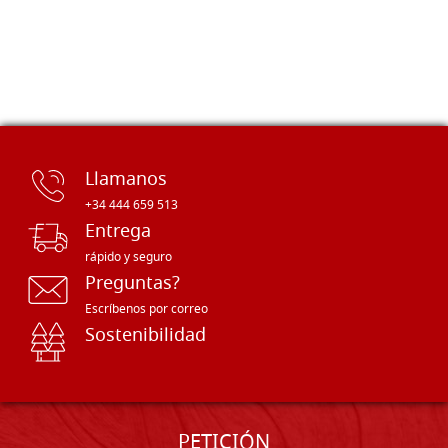
Llamanos
+34 444 659 513
Entrega
rápido y seguro
Preguntas?
Escríbenos por correo
Sostenibilidad
PETICIÓN