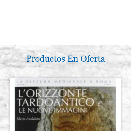
Productos En Oferta