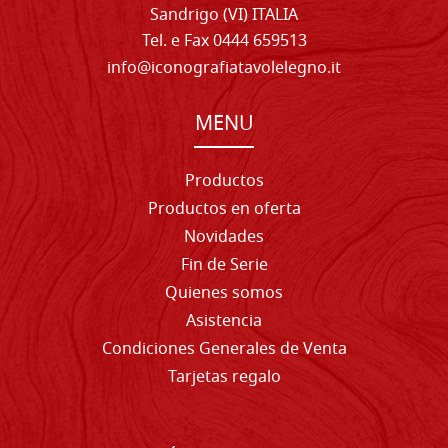
Sandrigo (VI) ITALIA
Tel. e Fax 0444 659513
info@iconografiatavolelegno.it
MENU
Productos
Productos en oferta
Novidades
Fin de Serie
Quienes somos
Asistencia
Condiciones Generales de Venta
Tarjetas regalo