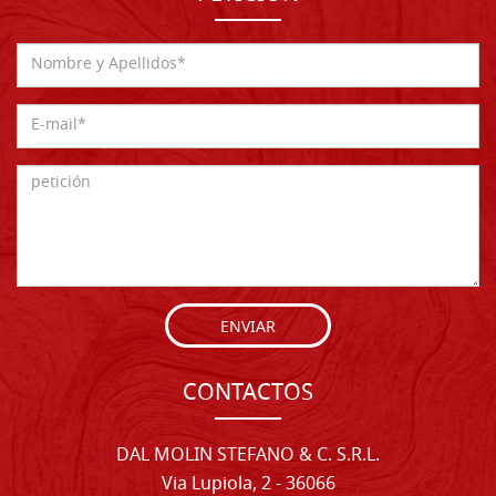
ENVIAR
CONTACTOS
DAL MOLIN STEFANO & C. S.R.L.
Via Lupiola, 2 - 36066