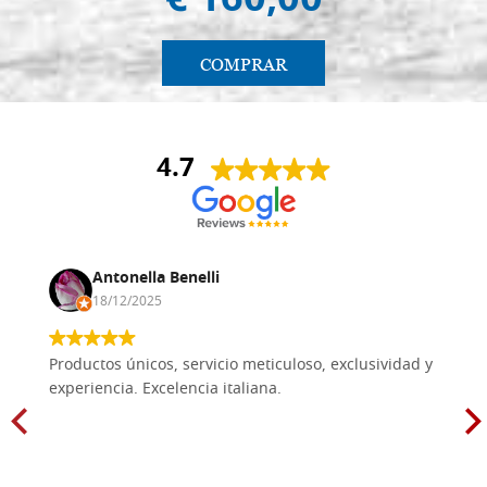
€ 160,00
COMPRAR
4.7
Antonella Benelli
18/12/2025
Productos únicos, servicio meticuloso, exclusividad y
experiencia. Excelencia italiana.