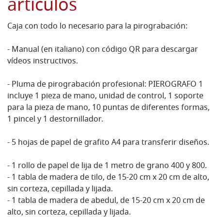
artículos
Caja con todo lo necesario para la pirograbación:
- Manual (en italiano) con código QR para descargar
vídeos instructivos.
- Pluma de pirograbación profesional: PIEROGRAFO 1
incluye 1 pieza de mano, unidad de control, 1 soporte
para la pieza de mano, 10 puntas de diferentes formas,
1 pincel y 1 destornillador.
- 5 hojas de papel de grafito A4 para transferir diseños.
- 1 rollo de papel de lija de 1 metro de grano 400 y 800.
- 1 tabla de madera de tilo, de 15-20 cm x 20 cm de alto,
sin corteza, cepillada y lijada.
- 1 tabla de madera de abedul, de 15-20 cm x 20 cm de
alto, sin corteza, cepillada y lijada.