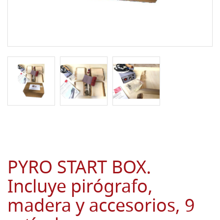
PYRO START BOX.
Incluye pirógrafo,
madera y accesorios, 9