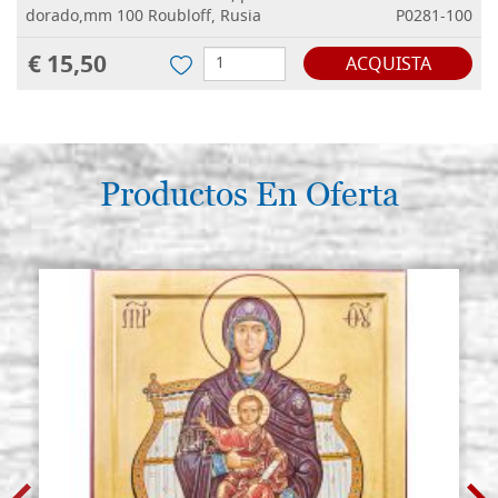
dorado,mm 100 Roubloff, Rusia
P0281-100
€ 15,50
ACQUISTA
Productos En Oferta