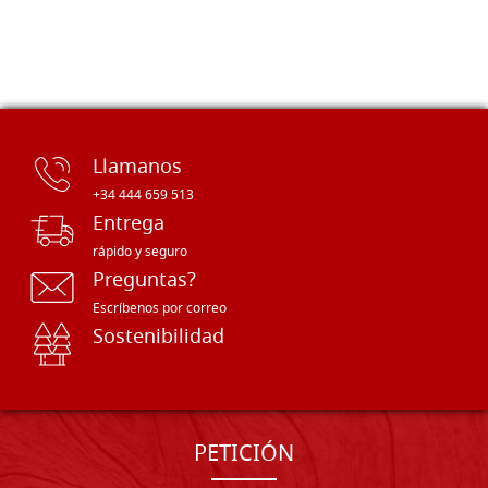
Llamanos
+34 444 659 513
Entrega
rápido y seguro
Preguntas?
Escríbenos por correo
Sostenibilidad
PETICIÓN