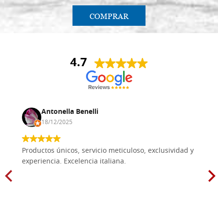
COMPRAR
4.7
Antonella Benelli
18/12/2025
Productos únicos, servicio meticuloso, exclusividad y
experiencia. Excelencia italiana.