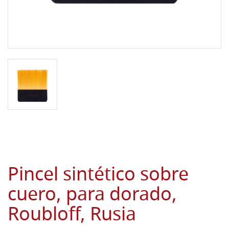
Pincel sintético sobre
cuero, para dorado,
Roubloff, Rusia