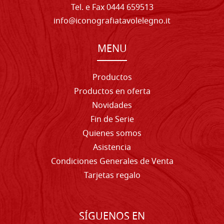
Tel. e Fax 0444 659513
info@iconografiatavolelegno.it
MENU
Productos
Productos en oferta
Novidades
Fin de Serie
Quienes somos
Asistencia
Condiciones Generales de Venta
Tarjetas regalo
SÍGUENOS EN