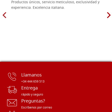
Productos únicos, servicio meticuloso, exclusividad y
experiencia. Excelencia italiana.
Llamanos
+34 444 659 513
Entrega
rápido y seguro
Preguntas?
Escríbenos por correo