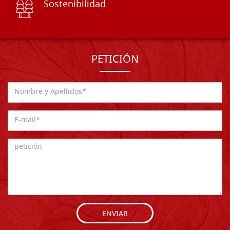
Sostenibilidad
PETICIÓN
ENVIAR