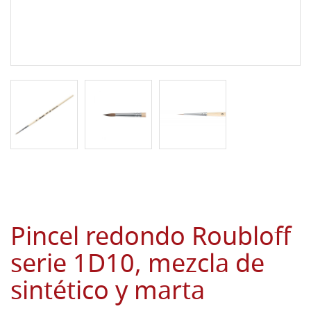
Pincel redondo Roubloff
serie 1D10, mezcla de
sintético y marta