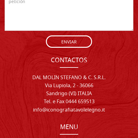
ENVIAR
CONTACTOS
DAL MOLIN STEFANO & C. S.R.L.
Via Lupiola, 2 - 36066
Sandrigo (VI) ITALIA
Tel. e Fax 0444 659513
info@iconografiatavolelegno.it
MENU