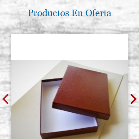
Productos En Oferta