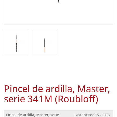
Pincel de ardilla, Master,
serie 341M (Roubloff)
Pincel de ardilla, Master, serie
Existencias: 15 - COD.