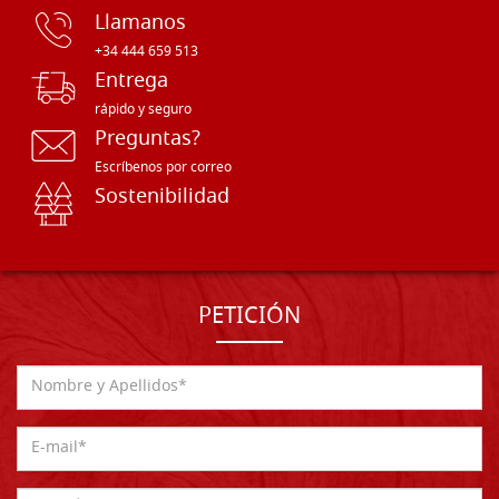
Llamanos
+34 444 659 513
Entrega
rápido y seguro
Preguntas?
Escríbenos por correo
Sostenibilidad
PETICIÓN