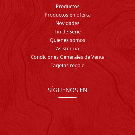
Productos
Productos en oferta
Novidades
Fin de Serie
Quienes somos
Asistencia
Condiciones Generales de Venta
Tarjetas regalo
SÍGUENOS EN