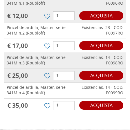
341M n.1 (Roubloff)
P0096RO
€ 12,00
ACQUISTA
Pincel de ardilla, Master, serie
Existencias: 23 - COD.
341M n.2 (Roubloff)
P0097RO
€ 17,00
ACQUISTA
Pincel de ardilla, Master, serie
Existencias: 14 - COD.
341M n.3 (Roubloff)
P0098RO
€ 25,00
ACQUISTA
Pincel de ardilla, Master, serie
Existencias: 14 - COD.
341M n.4 (Roubloff)
P0099RO
€ 35,00
ACQUISTA