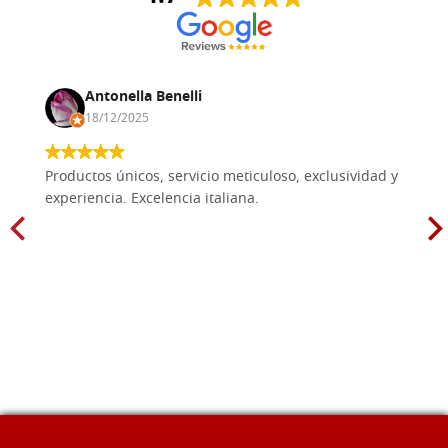
Antonella Benelli
18/12/2025
Productos únicos, servicio meticuloso, exclusividad y
experiencia. Excelencia italiana.