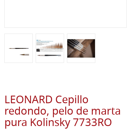
LEONARD Cepillo
redondo, pelo de marta
pura Kolinsky 7733RO