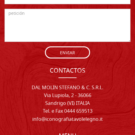
ENVIAR
CONTACTOS
DAL MOLIN STEFANO & C. S.R.L.
Via Lupiola, 2 - 36066
Sandrigo (VI) ITALIA
Tel. e Fax 0444 659513
info@iconografiatavolelegno.it