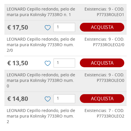
LEONARD Cepillo redondo, pelo de
Existencias: 9 - COD.
marta pura Kolinsky 7733RO n. 1
P7733ROLEO1
€ 17,50
ACQUISTA
LEONARD Cepillo redondo, pelo de
Existencias: 9 - COD.
marta pura Kolinsky 7733RO num.
P7733ROLEO2/0
2/0
€ 13,50
ACQUISTA
LEONARD Cepillo redondo, pelo de
Existencias: 9 - COD.
marta pura Kolinsky 7733RO num.
P7733ROLEO0
0
€ 14,80
ACQUISTA
LEONARD Cepillo redondo, pelo de
Existencias: 7 - COD.
marta pura Kolinsky 7733RO num.
P7733ROLEO2
2