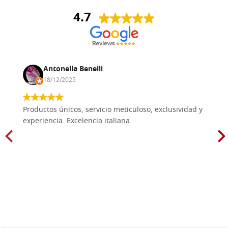
4.7
Antonella Benelli
18/12/2025
Productos únicos, servicio meticuloso, exclusividad y
experiencia. Excelencia italiana.