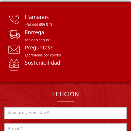
Llamanos
+34 444 659 513
Entrega
rápido y seguro
Preguntas?
Escríbenos por correo
Sostenibilidad
PETICIÓN