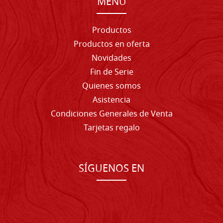
MENU
Productos
Productos en oferta
Novidades
Fin de Serie
Quienes somos
Asistencia
Condiciones Generales de Venta
Tarjetas regalo
SÍGUENOS EN