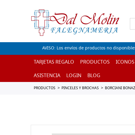
AVISO: Los envíos de productos no disponible
TARJETAS REGALO
PRODUCTOS
ICONOS
ASISTENCIA
LOGIN
BLOG
PRODUCTOS
PINCELES Y BROCHAS
BORCIANI BONAZ